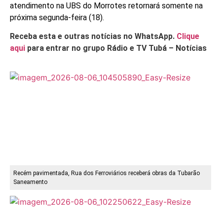
atendimento na UBS do Morrotes retornará somente na
próxima segunda-feira (18).
Receba esta e outras notícias no WhatsApp.
Clique
aqui
para entrar no grupo Rádio e TV Tubá – Notícias
Recém pavimentada, Rua dos Ferroviários receberá obras da Tubarão
Saneamento