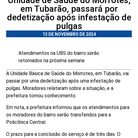
Unidade de Saúde do Morrotes,
em Tubarão, passará por
dedetização após infestação de
pulgas
13 DE NOVEMBRO DE 2024
Atendimentos na UBS do bairro serão
retomados na próxima semana
A Unidade Básica de Saúde do Morrotes, em Tubarão, vai
passar por uma dedetização após uma infestação de
pulgas. Moradores relataram sobre a situação, e a
prefeitura tomou conhecimento.
Em nota, a prefeitura informou que os atendimentos para
os moradores do bairro serão transferidos para a
Policlínica Central.
O prazo para a conclusão do serviço é de três dias. O