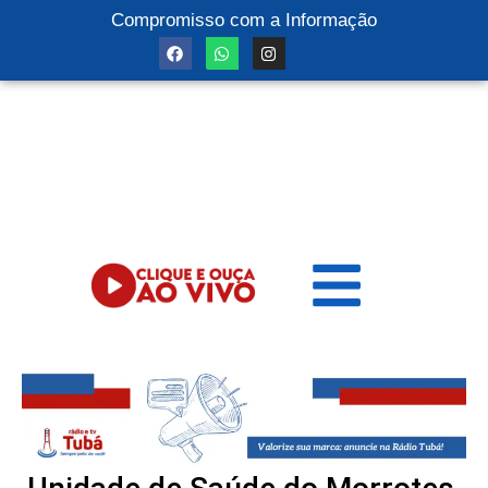
Compromisso com a Informação