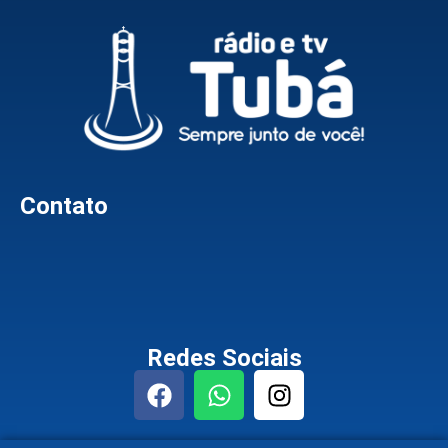
Contato
Redes Sociais