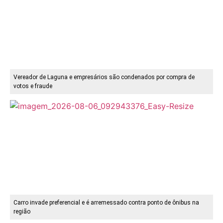
Vereador de Laguna e empresários são condenados por compra de
votos e fraude
Carro invade preferencial e é arremessado contra ponto de ônibus na
região