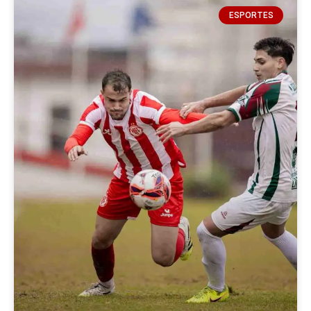
ESPORTES