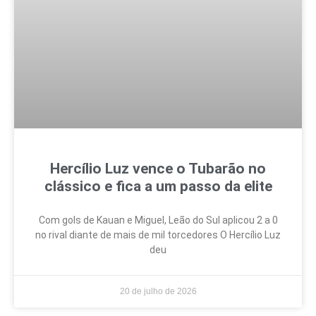
Hercílio Luz vence o Tubarão no
clássico e fica a um passo da elite
Com gols de Kauan e Miguel, Leão do Sul aplicou 2 a 0
no rival diante de mais de mil torcedores O Hercílio Luz
deu
20 de julho de 2026