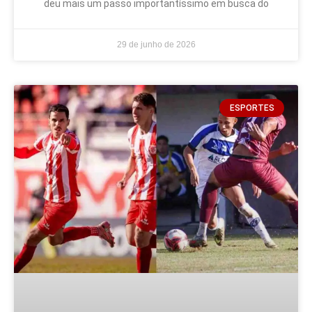
deu mais um passo importantíssimo em busca do
29 de junho de 2026
ESPORTES