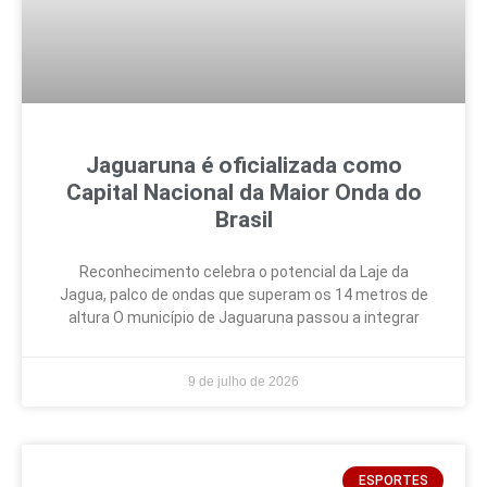
Jaguaruna é oficializada como
Capital Nacional da Maior Onda do
Brasil
Reconhecimento celebra o potencial da Laje da
Jagua, palco de ondas que superam os 14 metros de
altura O município de Jaguaruna passou a integrar
9 de julho de 2026
ESPORTES