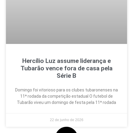
Hercílio Luz assume liderança e
Tubarão vence fora de casa pela
Série B
Domingo foi vitorioso para os clubes tubaronenses na
11ª rodada da competição estadual O futebol de
Tubarão viveu um domingo de festa pela 11ª rodada
22 de junho de 2026