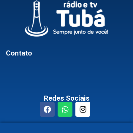
Contato
Redes Sociais