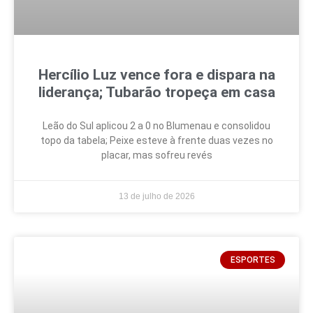
Hercílio Luz vence fora e dispara na
liderança; Tubarão tropeça em casa
Leão do Sul aplicou 2 a 0 no Blumenau e consolidou
topo da tabela; Peixe esteve à frente duas vezes no
placar, mas sofreu revés
13 de julho de 2026
ESPORTES