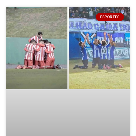
ESPORTES