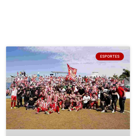
Esporte
ESPORTES