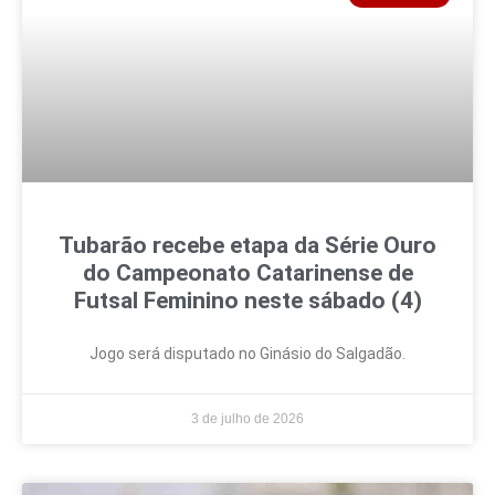
Tubarão recebe etapa da Série Ouro
do Campeonato Catarinense de
Futsal Feminino neste sábado (4)
Jogo será disputado no Ginásio do Salgadão.
3 de julho de 2026