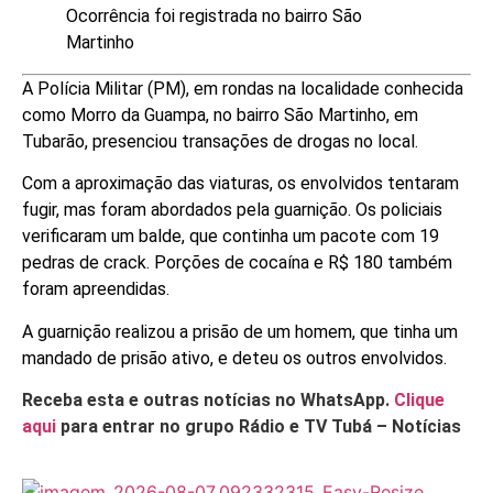
Ocorrência foi registrada no bairro São
Martinho
A Polícia Militar (PM), em rondas na localidade conhecida
como Morro da Guampa, no bairro São Martinho, em
Tubarão, presenciou transações de drogas no local.
Com a aproximação das viaturas, os envolvidos tentaram
fugir, mas foram abordados pela guarnição. Os policiais
verificaram um balde, que continha um pacote com 19
pedras de crack. Porções de cocaína e R$ 180 também
foram apreendidas.
A guarnição realizou a prisão de um homem, que tinha um
mandado de prisão ativo, e deteu os outros envolvidos.
Receba esta e outras notícias no WhatsApp.
Clique
aqui
para entrar no grupo Rádio e TV Tubá – Notícias