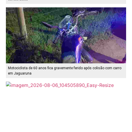
Motociclista de 60 anos fica gravemente ferido após colisão com carro
em Jaguaruna