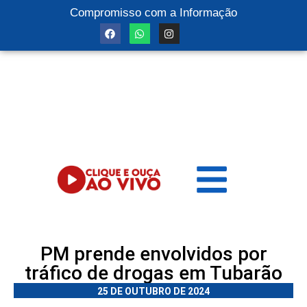
Compromisso com a Informação
PM prende envolvidos por
tráfico de drogas em Tubarão
25 DE OUTUBRO DE 2024