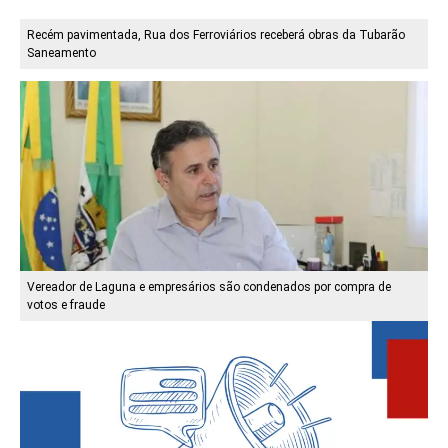
Recém pavimentada, Rua dos Ferroviários receberá obras da Tubarão
Saneamento
Vereador de Laguna e empresários são condenados por compra de
votos e fraude