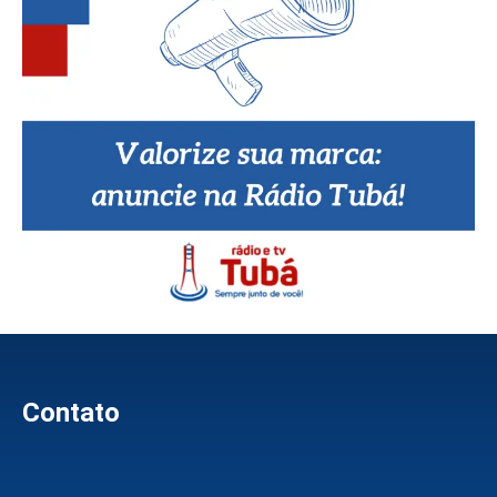
Contato