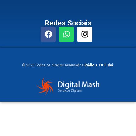
Redes Sociais
© 2025Todos os direitos reservados
Rádio e Tv Tubá
.