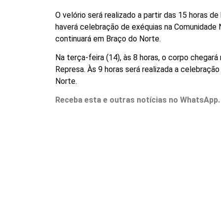
O velório será realizado a partir das 15 horas 
haverá celebração de exéquias na Comunidade N.
continuará em Braço do Norte.
Na terça-feira (14), às 8 horas, o corpo chegar
Represa. Às 9 horas será realizada a celebraçã
Norte.
Receba esta e outras notícias no WhatsApp