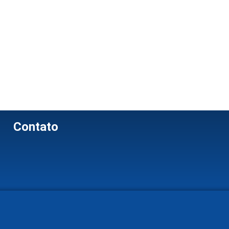
Contato