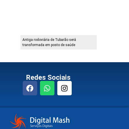
Antiga rodoviária de Tubarão será
transformada em posto de saúde
Redes Sociais