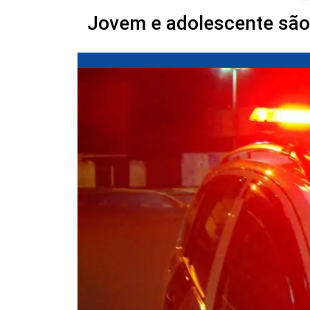
Jovem e adolescente são 