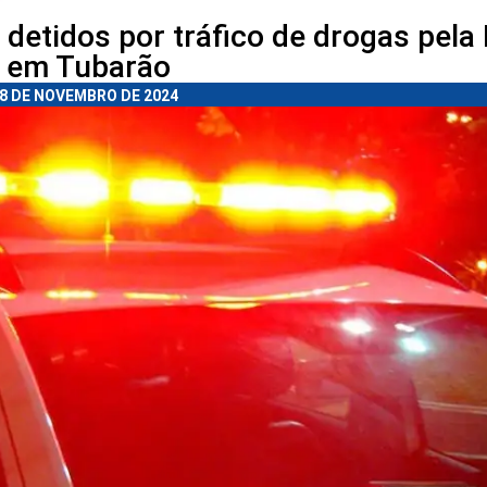
detidos por tráfico de drogas pela
em Tubarão
8 DE NOVEMBRO DE 2024