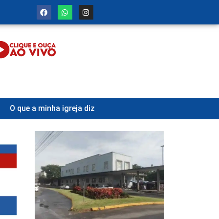
O que a minha igreja diz