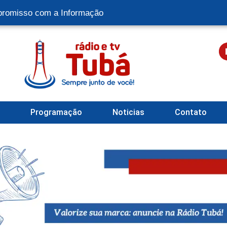
romisso com a Informação
l
Programação
Noticias
Contato