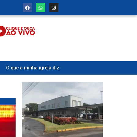
O que a minha igreja diz