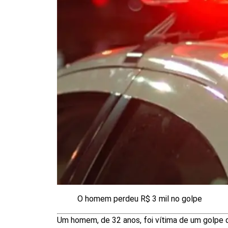
O homem perdeu R$ 3 mil no golpe
Um homem, de 32 anos, foi vítima de um golpe 