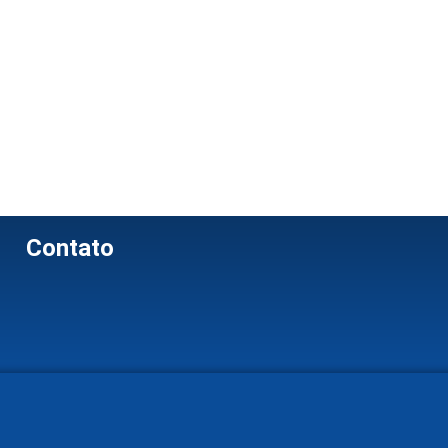
Contato