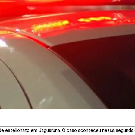
de estelionato em Jaguaruna. O caso aconteceu nessa segunda-