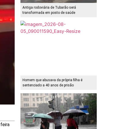
Antiga rodoviária de Tubarão será
transformada em posto de saúde
Homem que abusava da própria filha é
sentenciado a 40 anos de prisão
feira