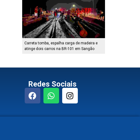
Carreta tomba, espalha carga de madeira e
atinge dois carros na BR-101 em Sangão
Redes Sociais