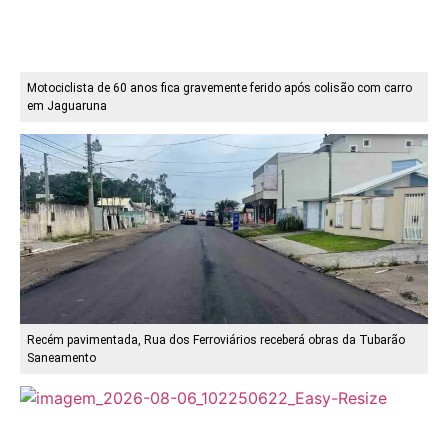
Motociclista de 60 anos fica gravemente ferido após colisão com carro
em Jaguaruna
Recém pavimentada, Rua dos Ferroviários receberá obras da Tubarão
Saneamento