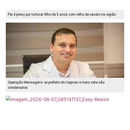
Pai é preso por torturar filho de 5 anos com relho de cavalo na região
Operação Mensageiro: ex-prefeito de Capivari e mais sete são
condenados