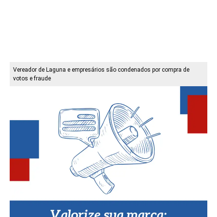
Vereador de Laguna e empresários são condenados por compra de
votos e fraude