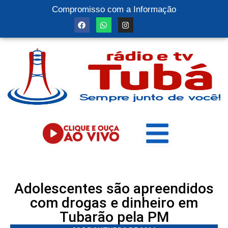
Compromisso com a Informação
Adolescentes são apreendidos
com drogas e dinheiro em
Tubarão pela PM