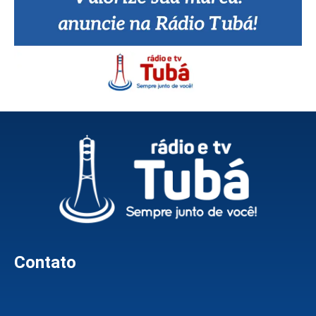
Contato