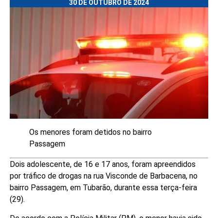
30 DE OUTUBRO DE 2024
Os menores foram detidos no bairro
Passagem
Dois adolescente, de 16 e 17 anos, foram apreendidos
por tráfico de drogas na rua Visconde de Barbacena, no
bairro Passagem, em Tubarão, durante essa terça-feira
(29).