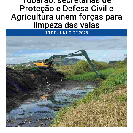
Tubarão: secretarias de
Proteção e Defesa Civil e
Agricultura unem forças para
limpeza das valas
10 DE JUNHO DE 2025