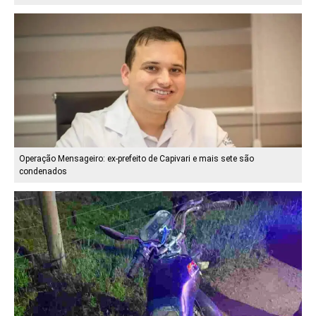
Operação Mensageiro: ex-prefeito de Capivari e mais sete são
condenados