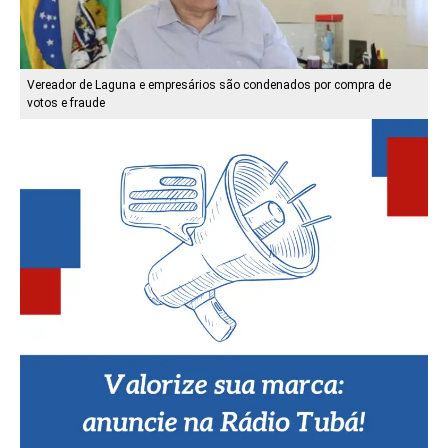
Vereador de Laguna e empresários são condenados por compra de
votos e fraude