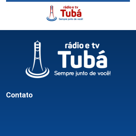
Contato