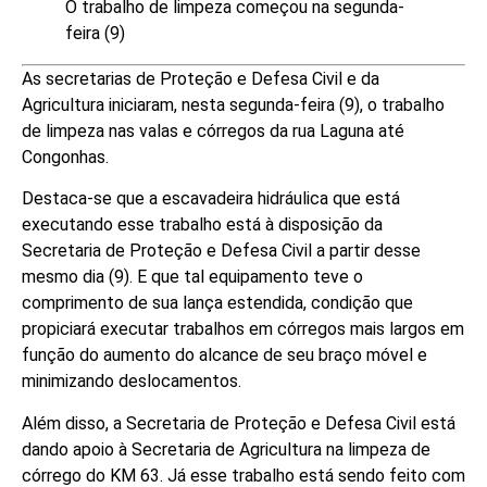
O trabalho de limpeza começou na segunda-
feira (9)
As secretarias de Proteção e Defesa Civil e da
Agricultura iniciaram, nesta segunda-feira (9), o trabalho
de limpeza nas valas e córregos da rua Laguna até
Congonhas.
Destaca-se que a escavadeira hidráulica que está
executando esse trabalho está à disposição da
Secretaria de Proteção e Defesa Civil a partir desse
mesmo dia (9). E que tal equipamento teve o
comprimento de sua lança estendida, condição que
propiciará executar trabalhos em córregos mais largos em
função do aumento do alcance de seu braço móvel e
minimizando deslocamentos.
Além disso, a Secretaria de Proteção e Defesa Civil está
dando apoio à Secretaria de Agricultura na limpeza de
córrego do KM 63. Já esse trabalho está sendo feito com