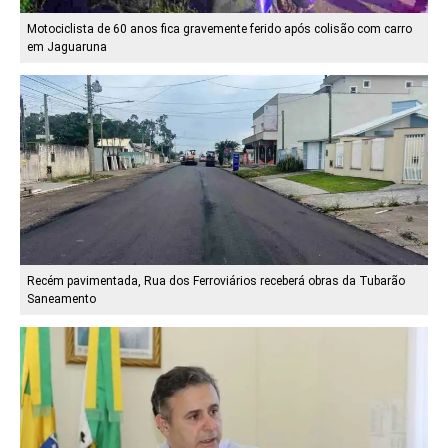
Motociclista de 60 anos fica gravemente ferido após colisão com carro
em Jaguaruna
Recém pavimentada, Rua dos Ferroviários receberá obras da Tubarão
Saneamento