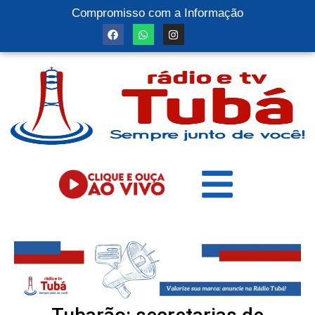
Compromisso com a Informação