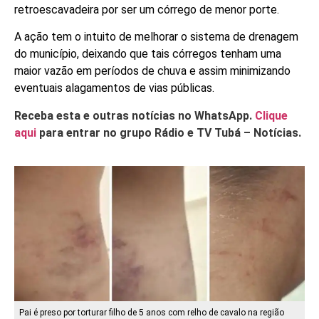
retroescavadeira por ser um córrego de menor porte.
A ação tem o intuito de melhorar o sistema de drenagem
do município, deixando que tais córregos tenham uma
maior vazão em períodos de chuva e assim minimizando
eventuais alagamentos de vias públicas.
Receba esta e outras notícias no WhatsApp.
Clique
aqui
para entrar no grupo Rádio e TV Tubá – Notícias.
Pai é preso por torturar filho de 5 anos com relho de cavalo na região