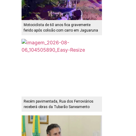
Motociclista de 60 anos fica gravemente
ferido após colisão com carro em Jaguaruna
Recém pavimentada, Rua dos Ferroviários
receberá obras da Tubarão Saneamento