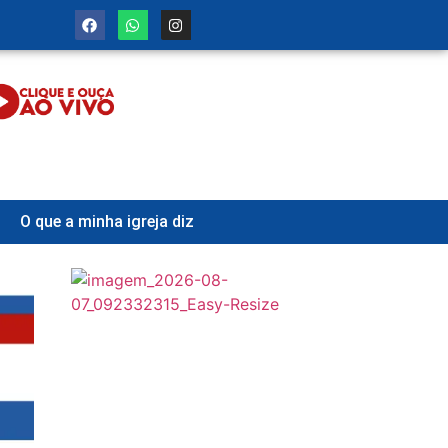
O que a minha igreja diz