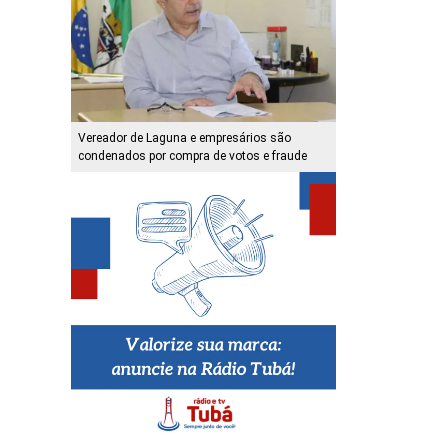
Vereador de Laguna e empresários são
condenados por compra de votos e fraude