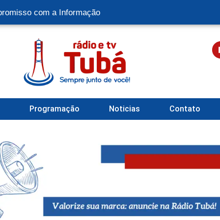
romisso com a Informação
l
Programação
Noticias
Contato