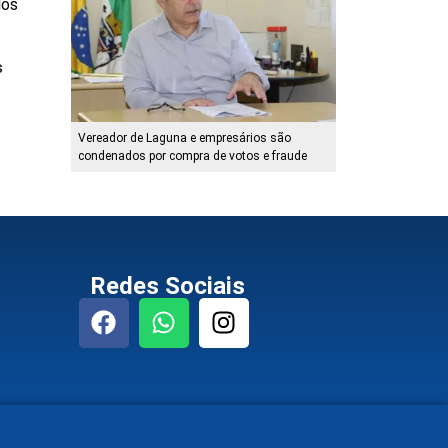
dos
s
Vereador de Laguna e empresários são
condenados por compra de votos e fraude
Redes Sociais