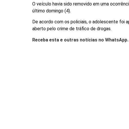
O veículo havia sido removido em uma ocorrência
último domingo (4).
De acordo com os policiais, o adolescente foi
aberto pelo crime de tráfico de drogas.
Receba esta e outras notícias no WhatsApp