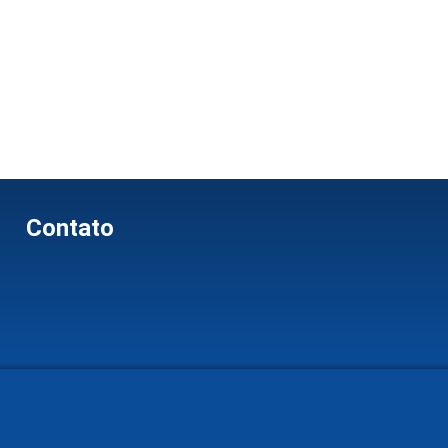
Contato