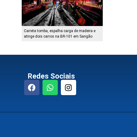
Carreta tomba, espalha carga de madeira e
atinge dois carros na BR-101 em Sangão
Redes Sociais