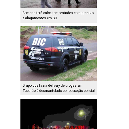
Semana terá calor, tempestades com granizo
e alagamentos em SC
Grupo que fazia delivery de drogas em
Tubarão é desmantelado por operação policial