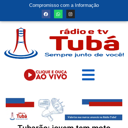
Compromisso com a Informação