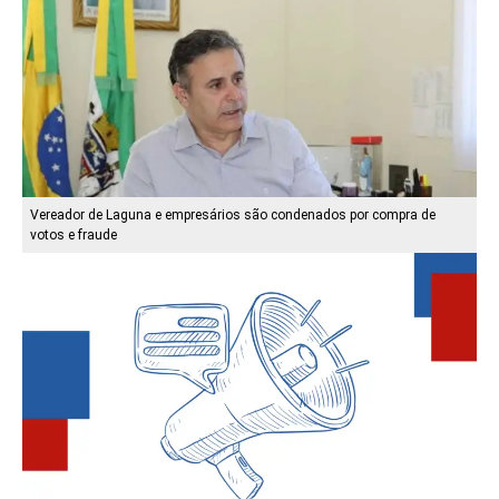
Vereador de Laguna e empresários são condenados por compra de
votos e fraude