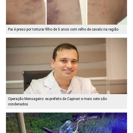
Pai é preso por torturar filho de 5 anos com relho de cavalo na região
Operação Mensageiro: ex-prefeito de Capivari e mais sete são
condenados