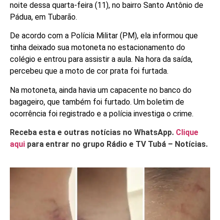
noite dessa quarta-feira (11), no bairro Santo Antônio de
Pádua, em Tubarão.
De acordo com a Polícia Militar (PM), ela informou que
tinha deixado sua motoneta no estacionamento do
colégio e entrou para assistir a aula. Na hora da saída,
percebeu que a moto de cor prata foi furtada.
Na motoneta, ainda havia um capacente no banco do
bagageiro, que também foi furtado. Um boletim de
ocorrência foi registrado e a polícia investiga o crime.
Receba esta e outras notícias no WhatsApp.
Clique
aqui
para entrar no grupo Rádio e TV Tubá – Notícias.