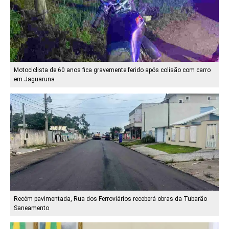
Motociclista de 60 anos fica gravemente ferido após colisão com carro
em Jaguaruna
Recém pavimentada, Rua dos Ferroviários receberá obras da Tubarão
Saneamento