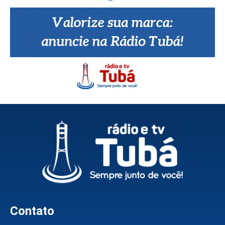
Contato