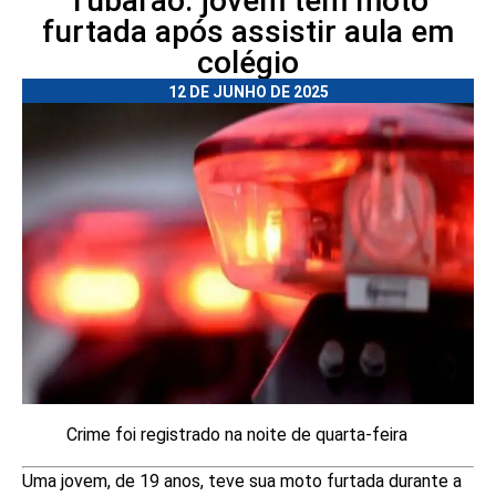
Tubarão: jovem tem moto
furtada após assistir aula em
colégio
12 DE JUNHO DE 2025
Crime foi registrado na noite de quarta-feira
Uma jovem, de 19 anos, teve sua moto furtada durante a