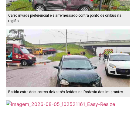
Carro invade preferencial e é arremessado contra ponto de ônibus na
região
Batida entre dois carros deixa três feridos na Rodovia dos Imigrantes