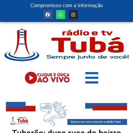
Compromisso com a Informação