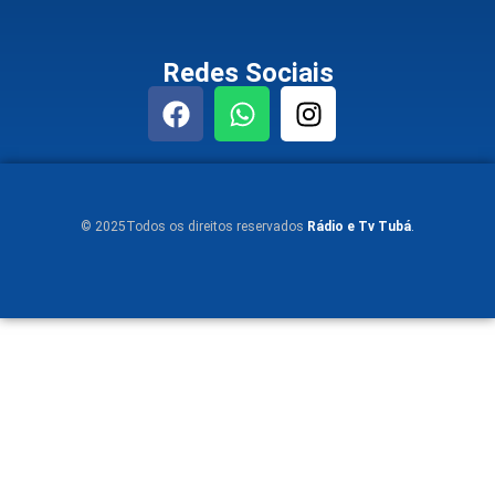
Redes Sociais
© 2025Todos os direitos reservados
Rádio e Tv Tubá
.