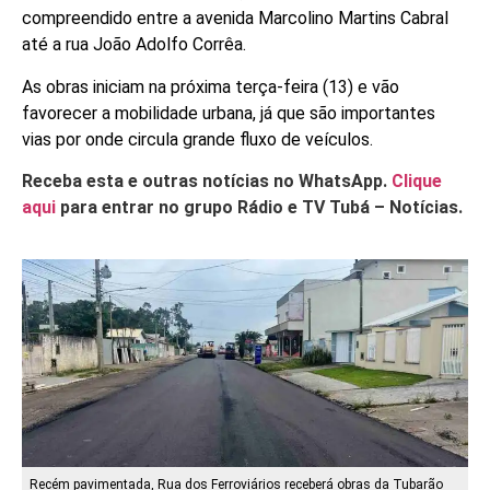
compreendido entre a avenida Marcolino Martins Cabral
até a rua João Adolfo Corrêa.
As obras iniciam na próxima terça-feira (13) e vão
favorecer a mobilidade urbana, já que são importantes
vias por onde circula grande fluxo de veículos.
Receba esta e outras notícias no WhatsApp.
Clique
aqui
para entrar no grupo Rádio e TV Tubá – Notícias.
Recém pavimentada, Rua dos Ferroviários receberá obras da Tubarão