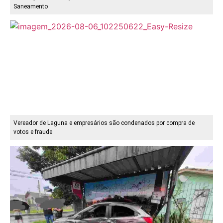
Saneamento
Vereador de Laguna e empresários são condenados por compra de
votos e fraude