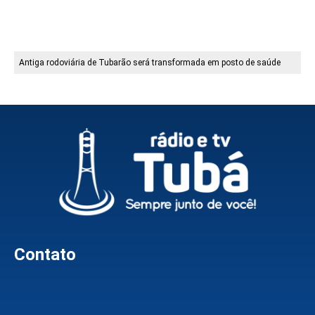
Antiga rodoviária de Tubarão será transformada em posto de saúde
Contato