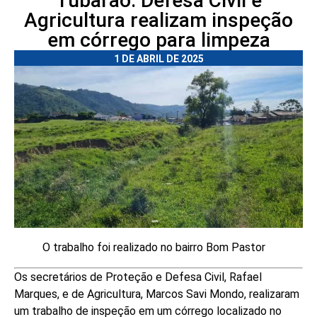
Tubarão: Defesa Civil e
Agricultura realizam inspeção
em córrego para limpeza
1 DE ABRIL DE 2025
O trabalho foi realizado no bairro Bom Pastor
Os secretários de Proteção e Defesa Civil, Rafael
Marques, e de Agricultura, Marcos Savi Mondo, realizaram
um trabalho de inspeção em um córrego localizado no