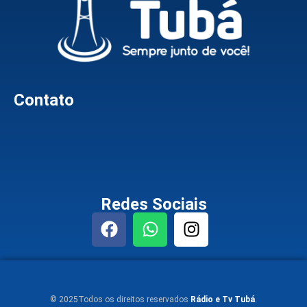
Contato
Redes Sociais
© 2025Todos os direitos reservados
Rádio e Tv Tubá
.