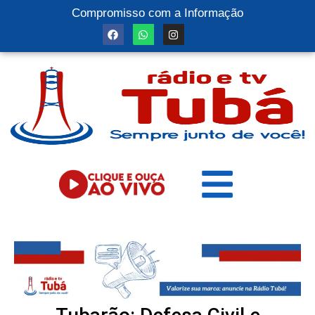
Compromisso com a Informação