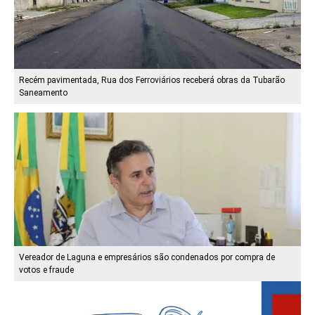
Recém pavimentada, Rua dos Ferroviários receberá obras da Tubarão
Saneamento
Vereador de Laguna e empresários são condenados por compra de
votos e fraude