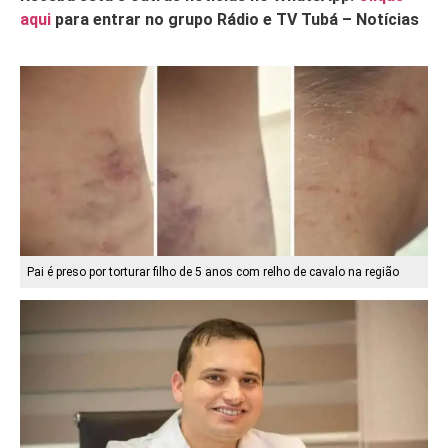
aqui
para entrar no grupo Rádio e TV Tubá – Notícias
Pai é preso por torturar filho de 5 anos com relho de cavalo na região