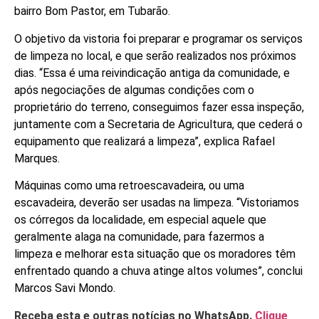
bairro Bom Pastor, em Tubarão.
O objetivo da vistoria foi preparar e programar os serviços
de limpeza no local, e que serão realizados nos próximos
dias. “Essa é uma reivindicação antiga da comunidade, e
após negociações de algumas condições com o
proprietário do terreno, conseguimos fazer essa inspeção,
juntamente com a Secretaria de Agricultura, que cederá o
equipamento que realizará a limpeza”, explica Rafael
Marques.
Máquinas como uma retroescavadeira, ou uma
escavadeira, deverão ser usadas na limpeza. “Vistoriamos
os córregos da localidade, em especial aquele que
geralmente alaga na comunidade, para fazermos a
limpeza e melhorar esta situação que os moradores têm
enfrentado quando a chuva atinge altos volumes”, conclui
Marcos Savi Mondo.
Receba esta e outras notícias no WhatsApp.
Clique