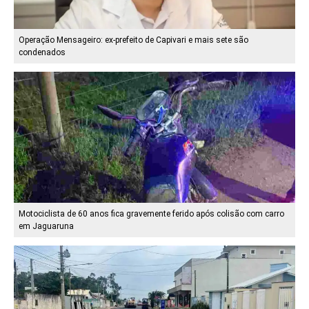
Operação Mensageiro: ex-prefeito de Capivari e mais sete são
condenados
Motociclista de 60 anos fica gravemente ferido após colisão com carro
em Jaguaruna