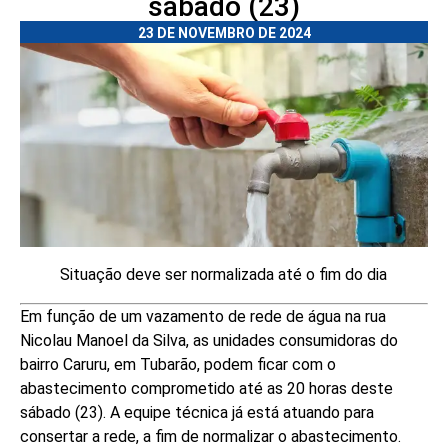
sábado (23)
23 DE NOVEMBRO DE 2024
Situação deve ser normalizada até o fim do dia
Em função de um vazamento de rede de água na rua
Nicolau Manoel da Silva, as unidades consumidoras do
bairro Caruru, em Tubarão, podem ficar com o
abastecimento comprometido até as 20 horas deste
sábado (23). A equipe técnica já está atuando para
consertar a rede, a fim de normalizar o abastecimento.