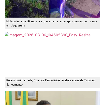
Motociclista de 60 anos fica gravemente ferido após colisão com carro
em Jaguaruna
Recém pavimentada, Rua dos Ferroviários receberá obras da Tubarão
Saneamento