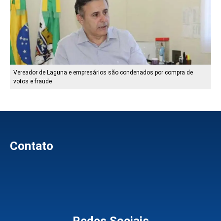
Vereador de Laguna e empresários são condenados por compra de
votos e fraude
Contato
Redes Sociais