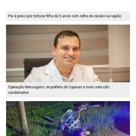
Pai é preso por torturar filho de 5 anos com relho de cavalo na região
Operação Mensageiro: ex-prefeito de Capivari e mais sete são
condenados