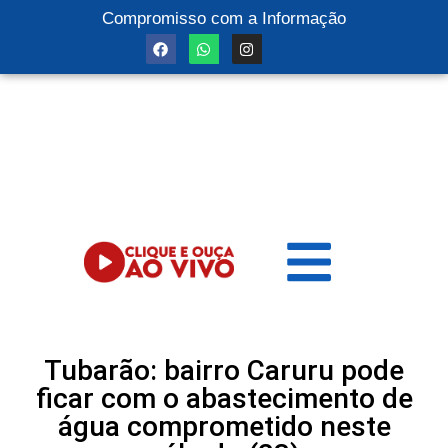
Compromisso com a Informação
Tubarão: bairro Caruru pode
ficar com o abastecimento de
água comprometido neste