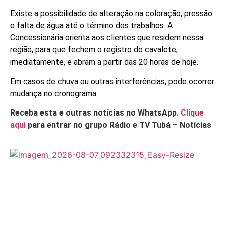
Existe a possibilidade de alteração na coloração, pressão
e falta de água até o término dos trabalhos. A
Concessionária orienta aos clientes que residem nessa
região, para que fechem o registro do cavalete,
imediatamente, e abram a partir das 20 horas de hoje.
Em casos de chuva ou outras interferências, pode ocorrer
mudança no cronograma.
Receba esta e outras notícias no WhatsApp.
Clique
aqui
para entrar no grupo Rádio e TV Tubá – Notícias