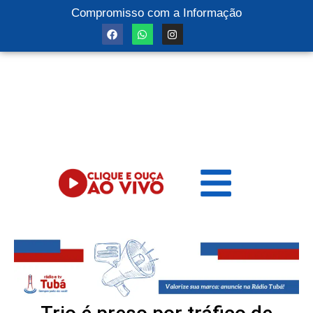
Compromisso com a Informação