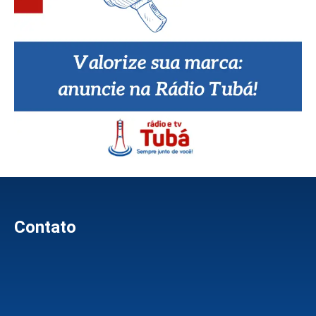
Contato