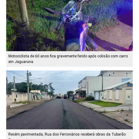
Motociclista de 60 anos fica gravemente ferido após colisão com carro
em Jaguaruna
Recém pavimentada, Rua dos Ferroviários receberá obras da Tubarão