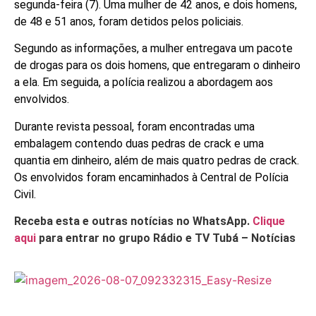
segunda-feira (7). Uma mulher de 42 anos, e dois homens,
de 48 e 51 anos, foram detidos pelos policiais.
Segundo as informações, a mulher entregava um pacote
de drogas para os dois homens, que entregaram o dinheiro
a ela. Em seguida, a polícia realizou a abordagem aos
envolvidos.
Durante revista pessoal, foram encontradas uma
embalagem contendo duas pedras de crack e uma
quantia em dinheiro, além de mais quatro pedras de crack.
Os envolvidos foram encaminhados à Central de Polícia
Civil.
Receba esta e outras notícias no WhatsApp.
Clique
aqui
para entrar no grupo Rádio e TV Tubá – Notícias