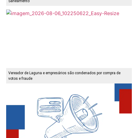
Saneamento
Vereador de Laguna e empresários são condenados por compra de
votos e fraude