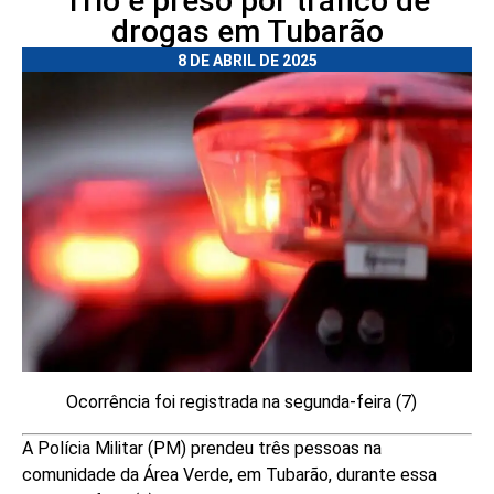
Trio é preso por tráfico de
drogas em Tubarão
8 DE ABRIL DE 2025
Ocorrência foi registrada na segunda-feira (7)
A Polícia Militar (PM) prendeu três pessoas na
comunidade da Área Verde, em Tubarão, durante essa