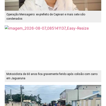
Operação Mensageiro: ex-prefeito de Capivari e mais sete são
condenados
Motociclista de 60 anos fica gravemente ferido após colisão com carro
em Jaguaruna