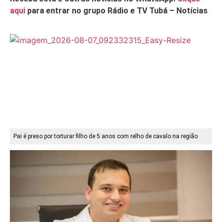
aqui
para entrar no grupo Rádio e TV Tubá – Notícias
Pai é preso por torturar filho de 5 anos com relho de cavalo na região