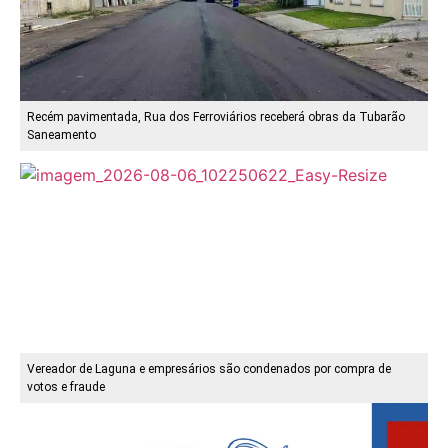
Recém pavimentada, Rua dos Ferroviários receberá obras da Tubarão
Saneamento
Vereador de Laguna e empresários são condenados por compra de
votos e fraude