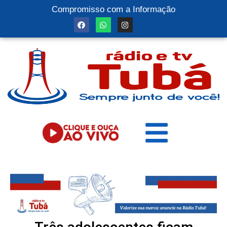
Compromisso com a Informação