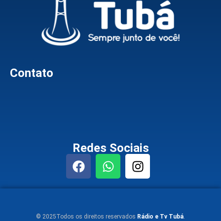
Contato
Redes Sociais
© 2025Todos os direitos reservados
Rádio e Tv Tubá
.