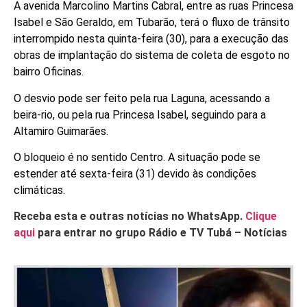
A avenida Marcolino Martins Cabral, entre as ruas Princesa
Isabel e São Geraldo, em Tubarão, terá o fluxo de trânsito
interrompido nesta quinta-feira (30), para a execução das
obras de implantação do sistema de coleta de esgoto no
bairro Oficinas.
O desvio pode ser feito pela rua Laguna, acessando a
beira-rio, ou pela rua Princesa Isabel, seguindo para a
Altamiro Guimarães.
O bloqueio é no sentido Centro. A situação pode se
estender até sexta-feira (31) devido às condições
climáticas.
Receba esta e outras notícias no WhatsApp.
Clique
aqui
para entrar no grupo Rádio e TV Tubá – Notícias