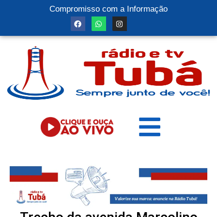
Compromisso com a Informação