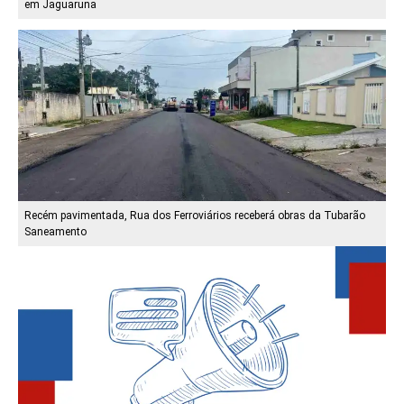
em Jaguaruna
Recém pavimentada, Rua dos Ferroviários receberá obras da Tubarão
Saneamento