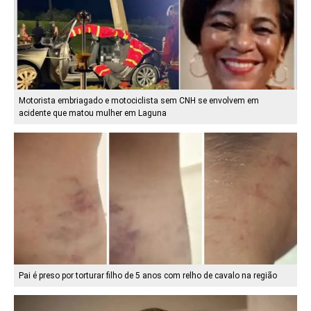
Motorista embriagado e motociclista sem CNH se envolvem em
acidente que matou mulher em Laguna
Pai é preso por torturar filho de 5 anos com relho de cavalo na região