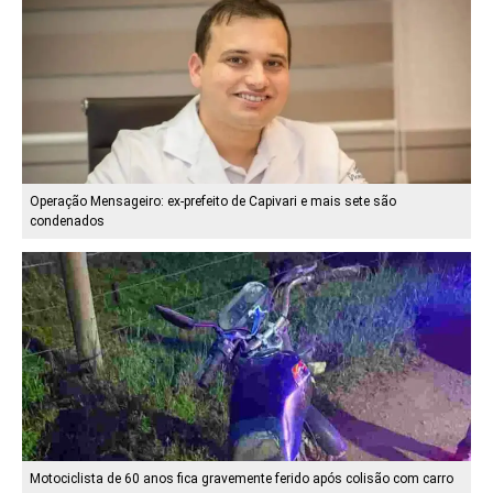
Operação Mensageiro: ex-prefeito de Capivari e mais sete são
condenados
Motociclista de 60 anos fica gravemente ferido após colisão com carro