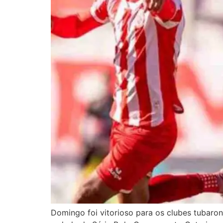
Domingo foi vitorioso para os clubes tubaro