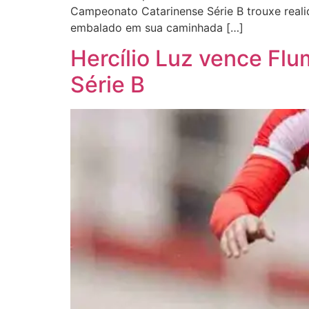
Campeonato Catarinense Série B trouxe reali
embalado em sua caminhada […]
Hercílio Luz vence Fl
Série B