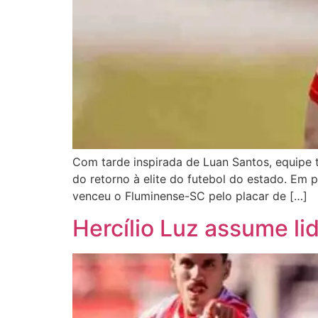
Com tarde inspirada de Luan Santos, equipe 
do retorno à elite do futebol do estado. Em
venceu o Fluminense-SC pelo placar de […]
Hercílio Luz assume li