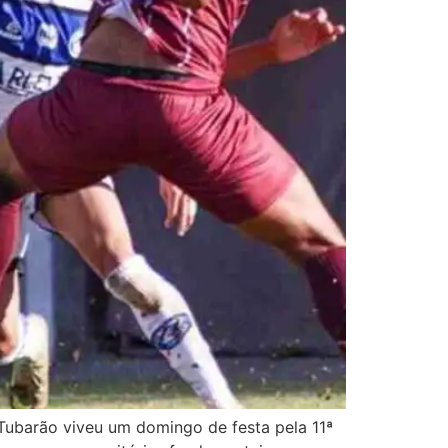
Tubarão viveu um domingo de festa pela 11ª