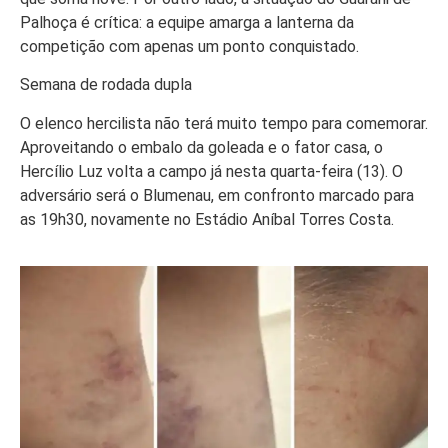
Palhoça é crítica: a equipe amarga a lanterna da
competição com apenas um ponto conquistado.
Semana de rodada dupla
O elenco hercilista não terá muito tempo para comemorar.
Aproveitando o embalo da goleada e o fator casa, o
Hercílio Luz volta a campo já nesta quarta-feira (13). O
adversário será o Blumenau, em confronto marcado para
as 19h30, novamente no Estádio Aníbal Torres Costa.