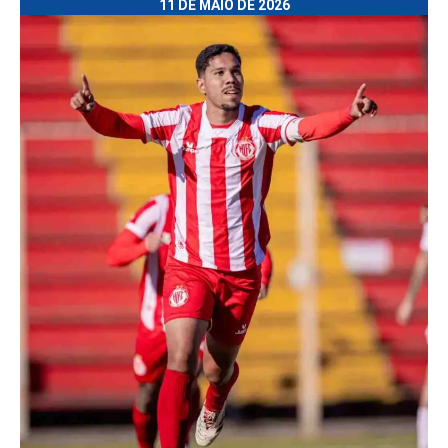
11 DE MAIO DE 2026