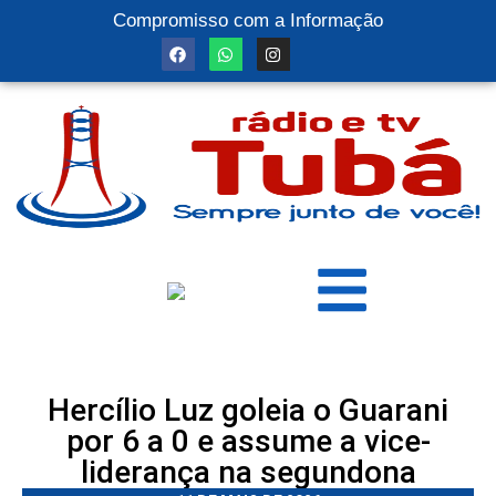
Compromisso com a Informação
Hercílio Luz goleia o Guarani
por 6 a 0 e assume a vice-
liderança na segundona