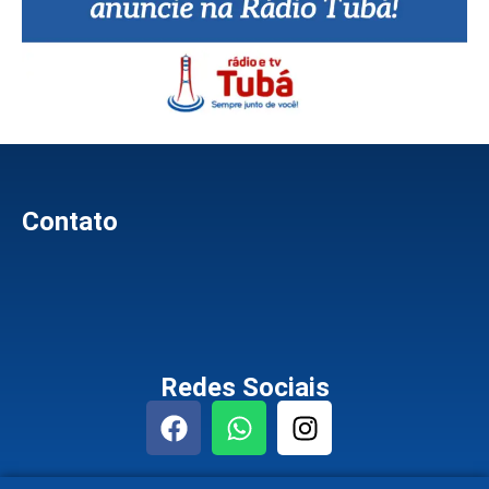
Contato
Redes Sociais