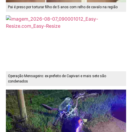
Pai é preso por torturar filho de 5 anos com relho de cavalo na região
Operação Mensageiro: ex-prefeito de Capivari e mais sete são
condenados