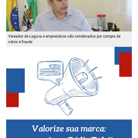
Vereador de Laguna e empresários são condenados por compra de
votos e fraude