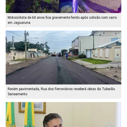
Motociclista de 60 anos fica gravemente ferido após colisão com carro
em Jaguaruna
Recém pavimentada, Rua dos Ferroviários receberá obras da Tubarão
Saneamento