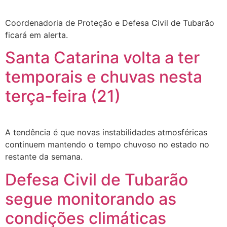
Coordenadoria de Proteção e Defesa Civil de Tubarão
ficará em alerta.
Santa Catarina volta a ter
temporais e chuvas nesta
terça-feira (21)
A tendência é que novas instabilidades atmosféricas
continuem mantendo o tempo chuvoso no estado no
restante da semana.
Defesa Civil de Tubarão
segue monitorando as
condições climáticas