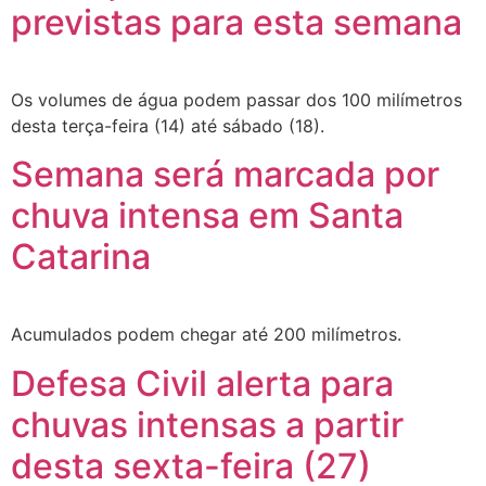
previstas para esta semana
Os volumes de água podem passar dos 100 milímetros
desta terça-feira (14) até sábado (18).
Semana será marcada por
chuva intensa em Santa
Catarina
Acumulados podem chegar até 200 milímetros.
Defesa Civil alerta para
chuvas intensas a partir
desta sexta-feira (27)