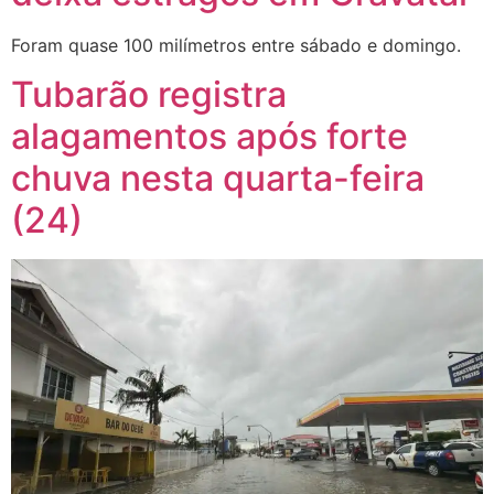
Foram quase 100 milímetros entre sábado e domingo.
Tubarão registra
alagamentos após forte
chuva nesta quarta-feira
(24)