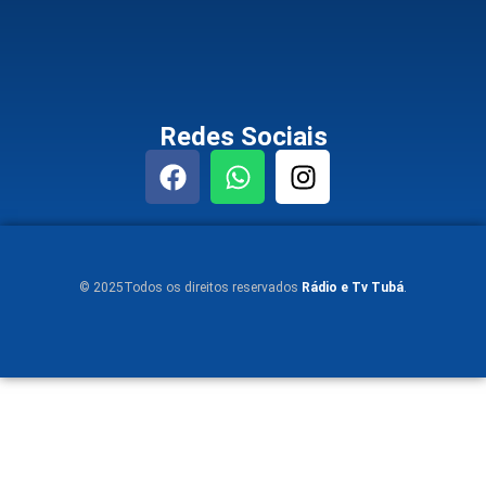
Redes Sociais
© 2025Todos os direitos reservados
Rádio e Tv Tubá
.