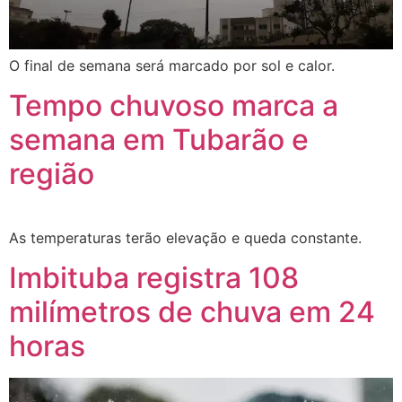
O final de semana será marcado por sol e calor.
Tempo chuvoso marca a
semana em Tubarão e
região
As temperaturas terão elevação e queda constante.
Imbituba registra 108
milímetros de chuva em 24
horas