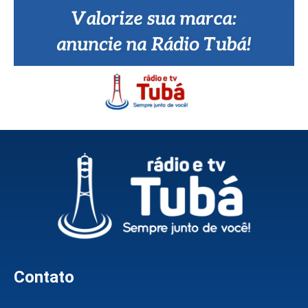
Contato