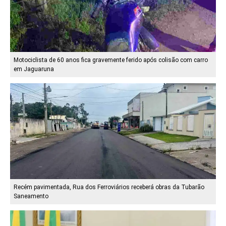
Motociclista de 60 anos fica gravemente ferido após colisão com carro
em Jaguaruna
Recém pavimentada, Rua dos Ferroviários receberá obras da Tubarão
Saneamento