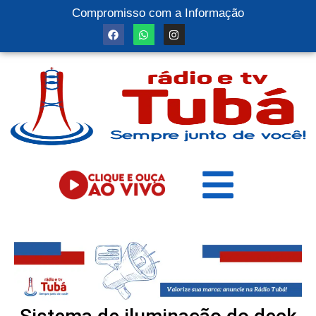
Compromisso com a Informação