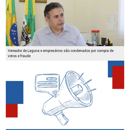
Vereador de Laguna e empresários são condenados por compra de
votos e fraude