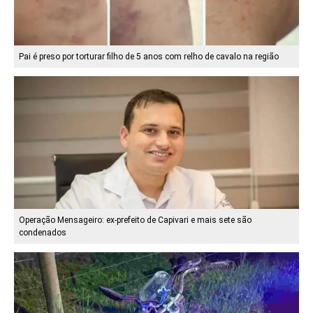
Pai é preso por torturar filho de 5 anos com relho de cavalo na região
Operação Mensageiro: ex-prefeito de Capivari e mais sete são
condenados