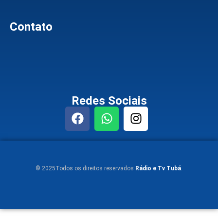
Contato
Redes Sociais
© 2025Todos os direitos reservados
Rádio e Tv Tubá
.