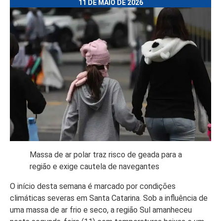
11 DE MAIO DE 2026
Massa de ar polar traz risco de geada para a
região e exige cautela de navegantes
O início desta semana é marcado por condições
climáticas severas em Santa Catarina. Sob a influência de
uma massa de ar frio e seco, a região Sul amanheceu