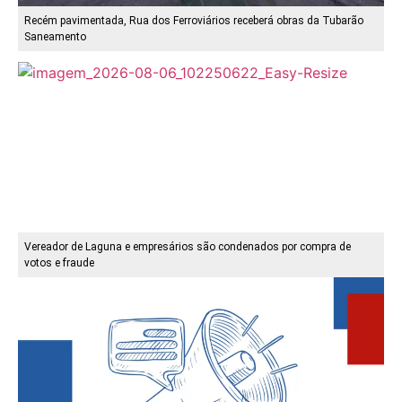
Recém pavimentada, Rua dos Ferroviários receberá obras da Tubarão
Saneamento
Vereador de Laguna e empresários são condenados por compra de
votos e fraude