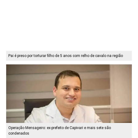
Pai é preso por torturar filho de 5 anos com relho de cavalo na região
Operação Mensageiro: ex-prefeito de Capivari e mais sete são
condenados