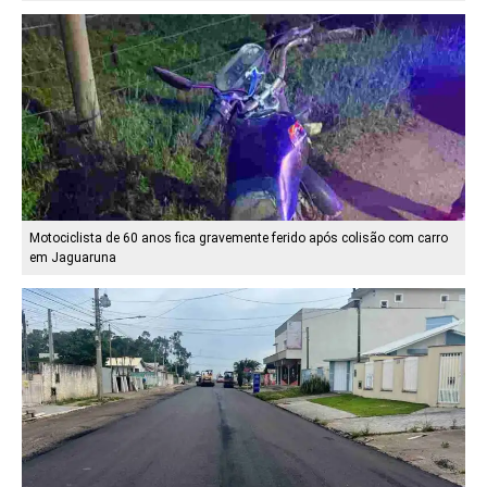
Motociclista de 60 anos fica gravemente ferido após colisão com carro
em Jaguaruna