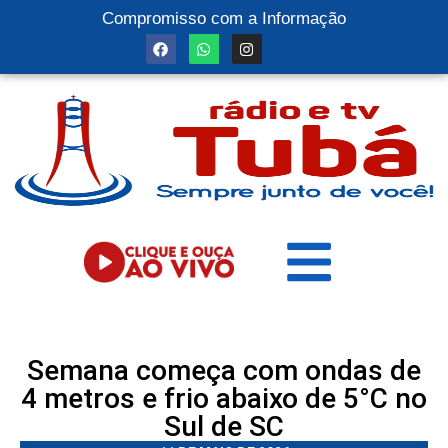
Compromisso com a Informação
Semana começa com ondas de
4 metros e frio abaixo de 5°C no
Sul de SC