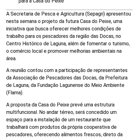
para a Casa do Peixe
A Secretaria de Pesca e Agricultura (Sepagri) apresentou
nesta semana o projeto da futura Casa do Peixe, uma
iniciativa que busca oferecer melhores condições de
trabalho para os pescadores da região das Docas, no
Centro Histórico de Laguna, além de fomentar o turismo,
o comércio local e promover melhorias ambientais na
área.
A reunião contou com a participação de representantes
da Associação de Pescadores das Docas, da Prefeitura
de Laguna, da Fundação Lagunense do Meio Ambiente
(Flama).
A proposta da Casa do Peixe prevê uma estrutura
multifuncional. No andar térreo, será concedido um
espaço para a instalação de um restaurante que
trabalhará com produtos da própria cooperativa de
pescadores, oferecendo alimentos frescos, direto da