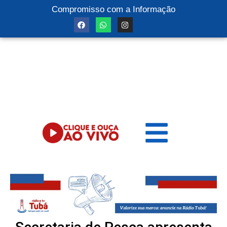
Compromisso com a Informação