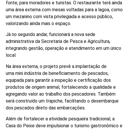
fonte, para moradores e turistas. O restaurante terá ainda
uma área externa com mesas voltadas para a lagoa, como
um mezanino com vista privilegiada e acesso público,
valorizando ainda mais o espaço.
Já no segundo andar, funcionará a nova sede
administrativa da Secretaria de Pesca e Agricultura,
integrando gestão, operação e atendimento em um único
local.
Na área externa, o projeto prevê a implantação de
uma mini indústria de beneficiamento de pescados,
equipada para garantir a inspeção e certificação dos
produtos de origem animal, fortalecendo a qualidade e
agregando valor ao trabalho dos pescadores. Também
será construído um trapiche, facilitando o desembarque
dos pescados direto das embarcações.
Além de fortalecer a atividade pesqueira tradicional, a
Casa do Peixe deve impulsionar o turismo gastronômico e