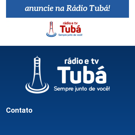
Contato