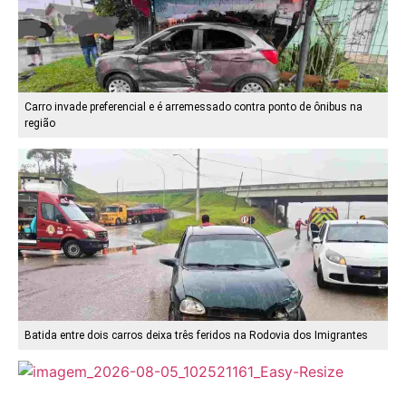
Carro invade preferencial e é arremessado contra ponto de ônibus na
região
Batida entre dois carros deixa três feridos na Rodovia dos Imigrantes