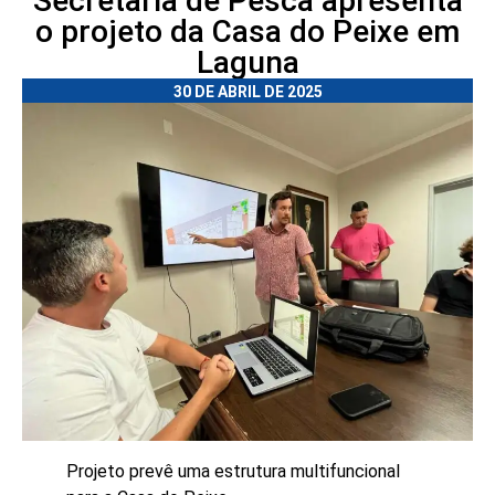
Secretaria de Pesca apresenta
o projeto da Casa do Peixe em
Laguna
30 DE ABRIL DE 2025
Projeto prevê uma estrutura multifuncional