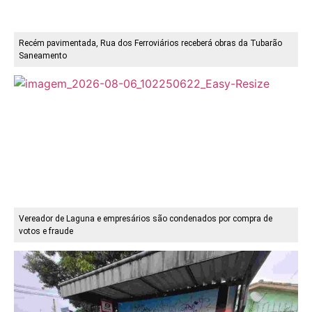
Recém pavimentada, Rua dos Ferroviários receberá obras da Tubarão
Saneamento
Vereador de Laguna e empresários são condenados por compra de
votos e fraude