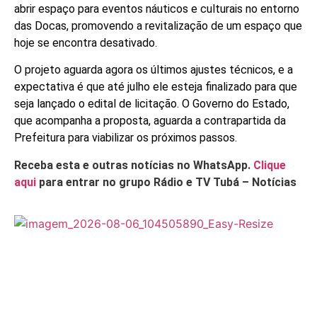
abrir espaço para eventos náuticos e culturais no entorno
das Docas, promovendo a revitalização de um espaço que
hoje se encontra desativado.
O projeto aguarda agora os últimos ajustes técnicos, e a
expectativa é que até julho ele esteja finalizado para que
seja lançado o edital de licitação. O Governo do Estado,
que acompanha a proposta, aguarda a contrapartida da
Prefeitura para viabilizar os próximos passos.
Receba esta e outras notícias no WhatsApp.
Clique
aqui
para entrar no grupo Rádio e TV Tubá – Notícias