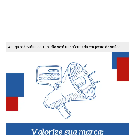
Antiga rodoviária de Tubarão será transformada em posto de saúde