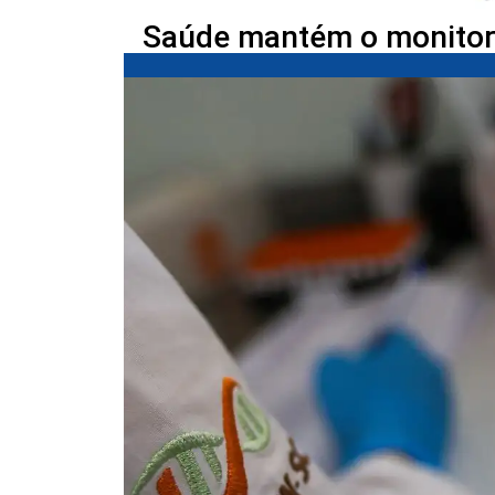
Saúde mantém o monitor