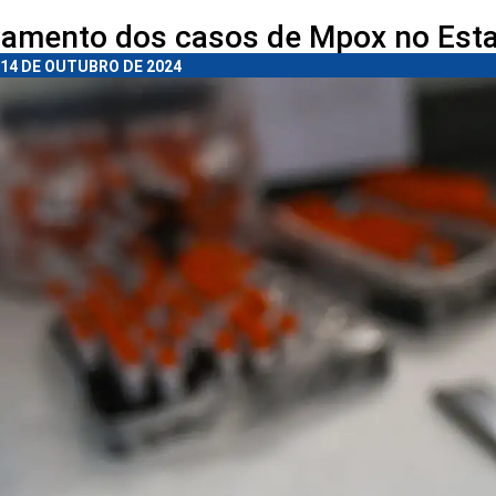
amento dos casos de Mpox no Est
14 DE OUTUBRO DE 2024