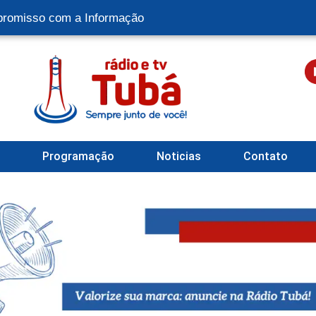
romisso com a Informação
l
Programação
Noticias
Contato