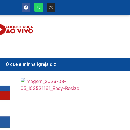
O que a minha igreja diz