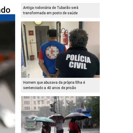
ado
Antiga rodoviária de Tubarão será
transformada em posto de saúde
Homem que abusava da própria filha é
sentenciado a 40 anos de prisão