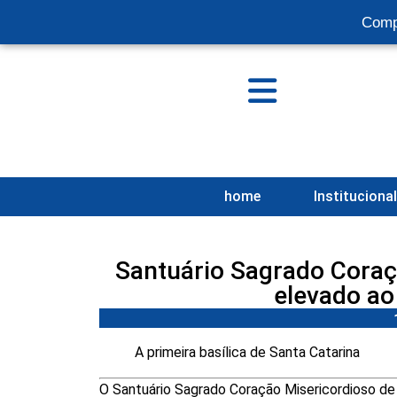
Comp
home
Instituciona
Santuário Sagrado Coraç
elevado ao 
A primeira basílica de Santa Catarina
O Santuário Sagrado Coração Misericordioso de 