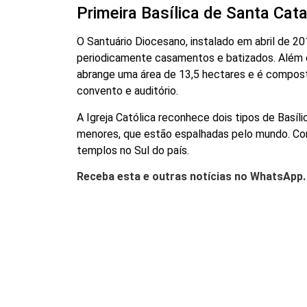
Primeira Basílica de Santa Cata
O Santuário Diocesano, instalado em abril de 2
periodicamente casamentos e batizados. Além d
abrange uma área de 13,5 hectares e é compost
convento e auditório.
A Igreja Católica reconhece dois tipos de Basíli
menores, que estão espalhadas pelo mundo. Com 
templos no Sul do país.
Receba esta e outras notícias no WhatsApp