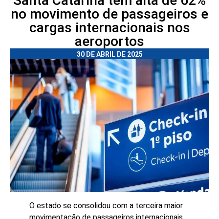
Santa Catarina tem alta de 62%
no movimento de passageiros e
cargas internacionais nos
aeroportos
30 DE ABRIL DE 2025
O estado se consolidou com a terceira maior
movimentação de passageiros internacionais