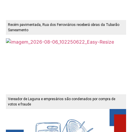
Recém pavimentada, Rua dos Ferroviários receberá obras da Tubarão
Saneamento
Vereador de Laguna e empresários são condenados por compra de
votos e fraude