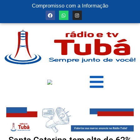
Compromisso com a Informação