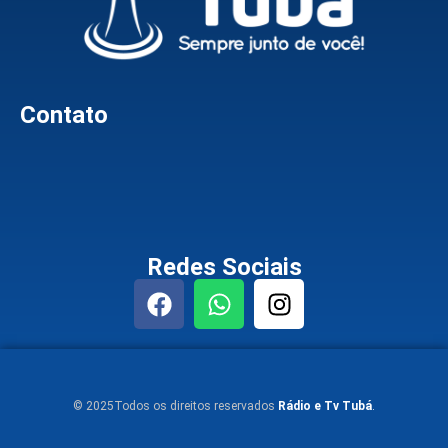
Contato
Redes Sociais
© 2025Todos os direitos reservados
Rádio e Tv Tubá
.