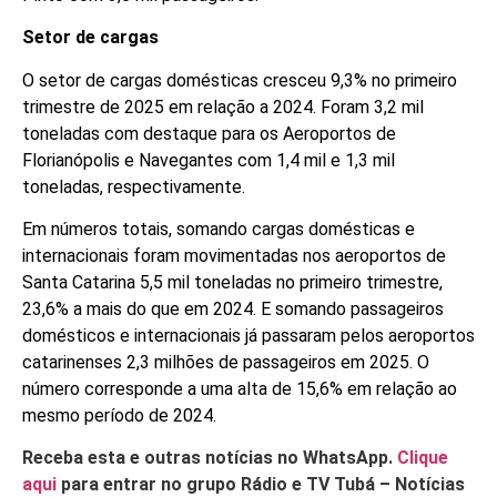
Setor de cargas
O setor de cargas domésticas cresceu 9,3% no primeiro
trimestre de 2025 em relação a 2024. Foram 3,2 mil
toneladas com destaque para os Aeroportos de
Florianópolis e Navegantes com 1,4 mil e 1,3 mil
toneladas, respectivamente.
Em números totais, somando cargas domésticas e
internacionais foram movimentadas nos aeroportos de
Santa Catarina 5,5 mil toneladas no primeiro trimestre,
23,6% a mais do que em 2024. E somando passageiros
domésticos e internacionais já passaram pelos aeroportos
catarinenses 2,3 milhões de passageiros em 2025. O
número corresponde a uma alta de 15,6% em relação ao
mesmo período de 2024.
Receba esta e outras notícias no WhatsApp.
Clique
aqui
para entrar no grupo Rádio e TV Tubá – Notícias