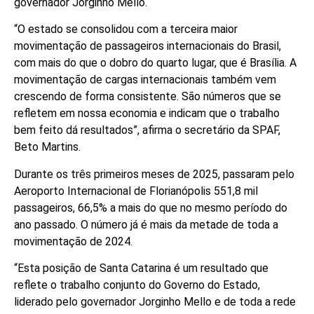
governador Jorginho Mello.
“O estado se consolidou com a terceira maior
movimentação de passageiros internacionais do Brasil,
com mais do que o dobro do quarto lugar, que é Brasília. A
movimentação de cargas internacionais também vem
crescendo de forma consistente. São números que se
refletem em nossa economia e indicam que o trabalho
bem feito dá resultados”, afirma o secretário da SPAF,
Beto Martins.
Durante os três primeiros meses de 2025, passaram pelo
Aeroporto Internacional de Florianópolis 551,8 mil
passageiros, 66,5% a mais do que no mesmo período do
ano passado. O número já é mais da metade de toda a
movimentação de 2024.
“Esta posição de Santa Catarina é um resultado que
reflete o trabalho conjunto do Governo do Estado,
liderado pelo governador Jorginho Mello e de toda a rede