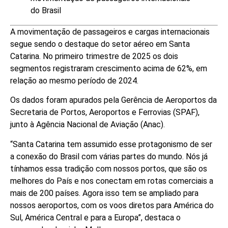
do Brasil
A movimentação de passageiros e cargas internacionais
segue sendo o destaque do setor aéreo em Santa
Catarina. No primeiro trimestre de 2025 os dois
segmentos registraram crescimento acima de 62%, em
relação ao mesmo período de 2024.
Os dados foram apurados pela Gerência de Aeroportos da
Secretaria de Portos, Aeroportos e Ferrovias (SPAF),
junto à Agência Nacional de Aviação (Anac).
“Santa Catarina tem assumido esse protagonismo de ser
a conexão do Brasil com várias partes do mundo. Nós já
tínhamos essa tradição com nossos portos, que são os
melhores do País e nos conectam em rotas comerciais a
mais de 200 países. Agora isso tem se ampliado para
nossos aeroportos, com os voos diretos para América do
Sul, América Central e para a Europa”, destaca o