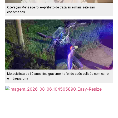
Operação Mensageiro: ex-prefeito de Capivari e mais sete são
condenados
Motociclista de 60 anos fica gravemente ferido após colisão com carro
em Jaguaruna