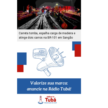
Carreta tomba, espalha carga de madeira e
atinge dois carros na BR-101 em Sangão