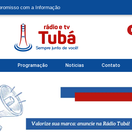
romisso com a Informação
l
Programação
Noticias
Contato