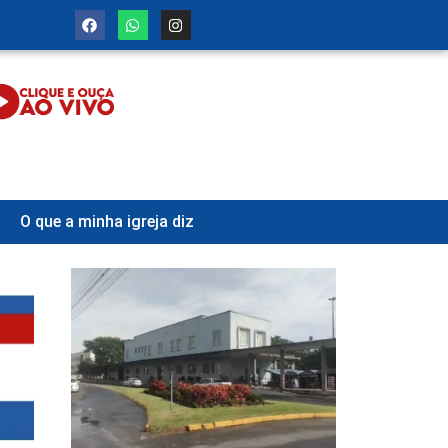
O que a minha igreja diz