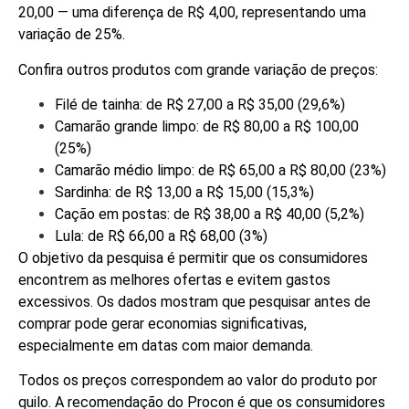
20,00 — uma diferença de R$ 4,00, representando uma
variação de 25%.
Confira outros produtos com grande variação de preços:
Filé de tainha: de R$ 27,00 a R$ 35,00 (29,6%)
Camarão grande limpo: de R$ 80,00 a R$ 100,00
(25%)
Camarão médio limpo: de R$ 65,00 a R$ 80,00 (23%)
Sardinha: de R$ 13,00 a R$ 15,00 (15,3%)
Cação em postas: de R$ 38,00 a R$ 40,00 (5,2%)
Lula: de R$ 66,00 a R$ 68,00 (3%)
O objetivo da pesquisa é permitir que os consumidores
encontrem as melhores ofertas e evitem gastos
excessivos. Os dados mostram que pesquisar antes de
comprar pode gerar economias significativas,
especialmente em datas com maior demanda.
Todos os preços correspondem ao valor do produto por
quilo. A recomendação do Procon é que os consumidores