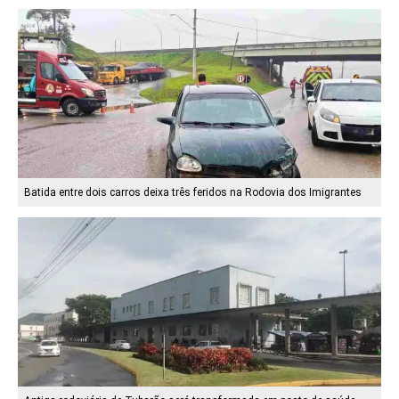
Batida entre dois carros deixa três feridos na Rodovia dos Imigrantes