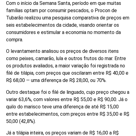
Com o início da Semana Santa, período em que muitas
famílias optam por consumir pescados, o Procon de
Tubarão realizou uma pesquisa comparativa de preços em
seis estabelecimentos da cidade, visando orientar os
consumidores e estimular a economia no momento da
compra.
O levantamento analisou os preços de diversos itens
como peixes, camarão, lula e outros frutos do mar. Entre
os produtos avaliados, a maior variação foi registrada no
filé de tilápia, com preços que oscilaram entre R$ 40,00 e
R$ 68,00 — uma diferença de R$ 28,00, ou 70%.
Outro destaque foi o filé de linguado, cujo preço chegou a
variar 63,6%, com valores entre R$ 55,00 e R$ 90,00. Já o
quilo do marisco teve uma diferença de até R$ 15,00
entre estabelecimentos, com preços entre R$ 35,00 e R$
50,00 (42,8%).
Já a tilápia inteira, os preços variam de R$ 16,00 a R$