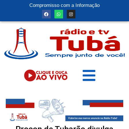
Compromisso com a Informação