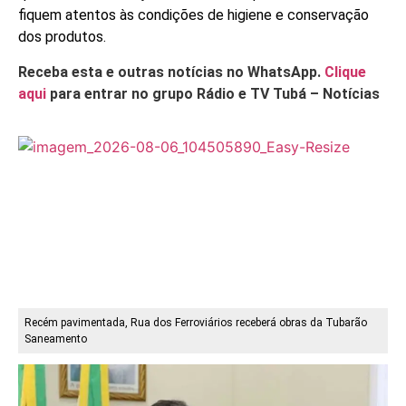
fiquem atentos às condições de higiene e conservação
dos produtos.
Receba esta e outras notícias no WhatsApp.
Clique
aqui
para entrar no grupo Rádio e TV Tubá – Notícias
Recém pavimentada, Rua dos Ferroviários receberá obras da Tubarão
Saneamento