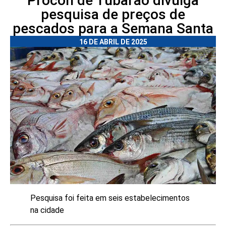
Procon de Tubarão divulga
pesquisa de preços de
pescados para a Semana Santa
16 DE ABRIL DE 2025
Pesquisa foi feita em seis estabelecimentos
na cidade