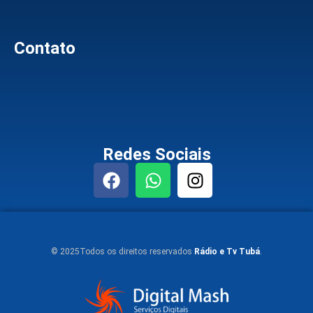
Contato
Redes Sociais
© 2025Todos os direitos reservados
Rádio e Tv Tubá
.