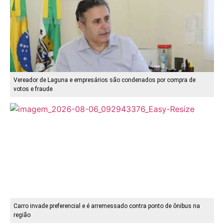
Vereador de Laguna e empresários são condenados por compra de
votos e fraude
Carro invade preferencial e é arremessado contra ponto de ônibus na
região