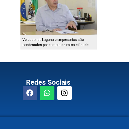
Vereador de Laguna e empresários são
condenados por compra de votos e fraude
Redes Sociais