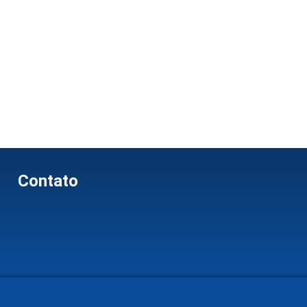
Contato