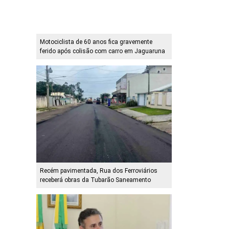
Motociclista de 60 anos fica gravemente
ferido após colisão com carro em Jaguaruna
Recém pavimentada, Rua dos Ferroviários
receberá obras da Tubarão Saneamento