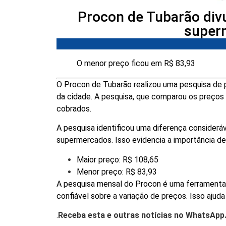
Procon de Tubarão div
super
O menor preço ficou em R$ 83,93
O Procon de Tubarão realizou uma pesquisa de 
da cidade. A pesquisa, que comparou os preços d
cobrados.
A pesquisa identificou uma diferença considerá
supermercados. Isso evidencia a importância de
Maior preço: R$ 108,65
Menor preço: R$ 83,93
A pesquisa mensal do Procon é uma ferramenta
confiável sobre a variação de preços. Isso aju
.
Receba esta e outras notícias no WhatsApp