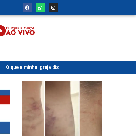
O que a minha igreja diz