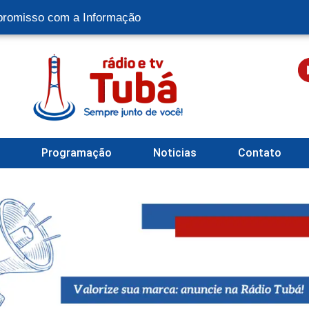
romisso com a Informação
l
Programação
Noticias
Contato