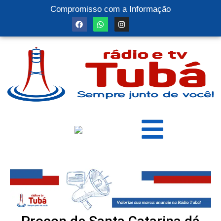
Compromisso com a Informação