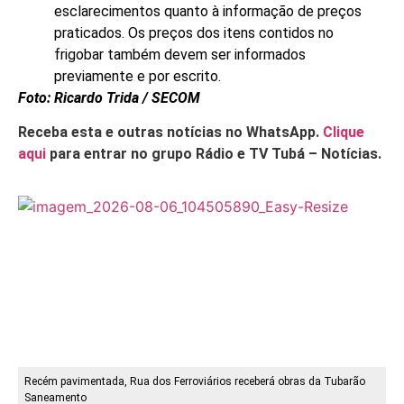
esclarecimentos quanto à informação de preços
praticados. Os preços dos itens contidos no
frigobar também devem ser informados
previamente e por escrito.
Foto: Ricardo Trida / SECOM
Receba esta e outras notícias no WhatsApp.
Clique
aqui
para entrar no grupo Rádio e TV Tubá – Notícias.
Recém pavimentada, Rua dos Ferroviários receberá obras da Tubarão
Saneamento