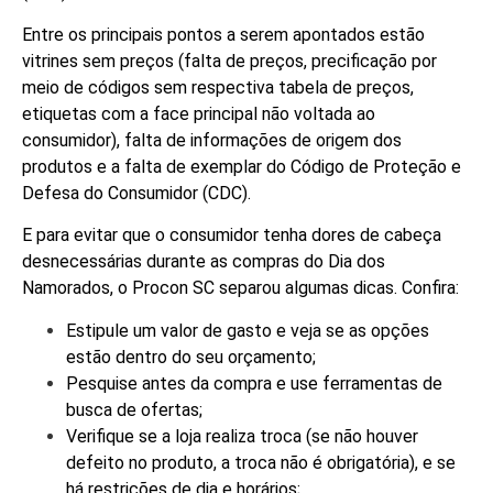
Entre os principais pontos a serem apontados estão
vitrines sem preços (falta de preços, precificação por
meio de códigos sem respectiva tabela de preços,
etiquetas com a face principal não voltada ao
consumidor), falta de informações de origem dos
produtos e a falta de exemplar do Código de Proteção e
Defesa do Consumidor (CDC).
E para evitar que o consumidor tenha dores de cabeça
desnecessárias durante as compras do Dia dos
Namorados, o Procon SC separou algumas dicas. Confira:
Estipule um valor de gasto e veja se as opções
estão dentro do seu orçamento;
Pesquise antes da compra e use ferramentas de
busca de ofertas;
Verifique se a loja realiza troca (se não houver
defeito no produto, a troca não é obrigatória), e se
há restrições de dia e horários;