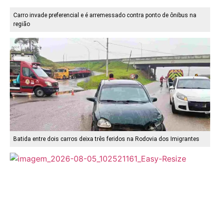
Carro invade preferencial e é arremessado contra ponto de ônibus na
região
Batida entre dois carros deixa três feridos na Rodovia dos Imigrantes