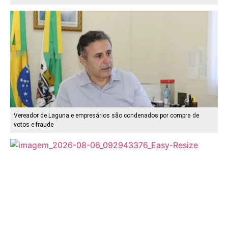
Vereador de Laguna e empresários são condenados por compra de
votos e fraude