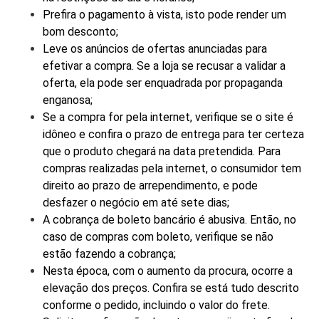
Prefira o pagamento à vista, isto pode render um
bom desconto;
Leve os anúncios de ofertas anunciadas para
efetivar a compra. Se a loja se recusar a validar a
oferta, ela pode ser enquadrada por propaganda
enganosa;
Se a compra for pela internet, verifique se o site é
idôneo e confira o prazo de entrega para ter certeza
que o produto chegará na data pretendida. Para
compras realizadas pela internet, o consumidor tem
direito ao prazo de arrependimento, e pode
desfazer o negócio em até sete dias;
A cobrança de boleto bancário é abusiva. Então, no
caso de compras com boleto, verifique se não
estão fazendo a cobrança;
Nesta época, com o aumento da procura, ocorre a
elevação dos preços. Confira se está tudo descrito
conforme o pedido, incluindo o valor do frete.