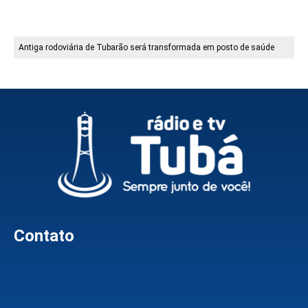
Antiga rodoviária de Tubarão será transformada em posto de saúde
Contato