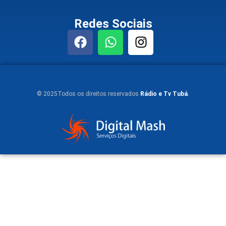
Redes Sociais
© 2025Todos os direitos reservados
Rádio e Tv Tubá
.