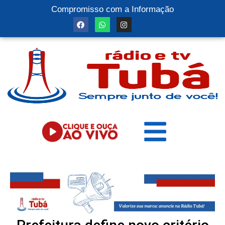
Compromisso com a Informação