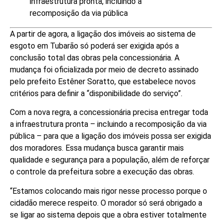
infraestrutura pronta, incluindo a
recomposição da via pública
A partir de agora, a ligação dos imóveis ao sistema de
esgoto em Tubarão só poderá ser exigida após a
conclusão total das obras pela concessionária. A
mudança foi oficializada por meio de decreto assinado
pelo prefeito Estêner Soratto, que estabelece novos
critérios para definir a “disponibilidade do serviço”.
Com a nova regra, a concessionária precisa entregar toda
a infraestrutura pronta – incluindo a recomposição da via
pública – para que a ligação dos imóveis possa ser exigida
dos moradores. Essa mudança busca garantir mais
qualidade e segurança para a população, além de reforçar
o controle da prefeitura sobre a execução das obras.
“Estamos colocando mais rigor nesse processo porque o
cidadão merece respeito. O morador só será obrigado a
se ligar ao sistema depois que a obra estiver totalmente