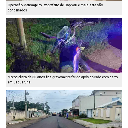
Operação Mensageiro: ex-prefeito de Capivari e mais sete são
condenados
Motociclista de 60 anos fica gravemente ferido após colisão com carro
em Jaguaruna