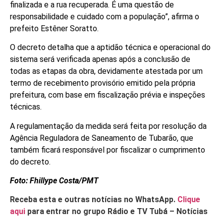
finalizada e a rua recuperada. É uma questão de
responsabilidade e cuidado com a população”, afirma o
prefeito Estêner Soratto.
O decreto detalha que a aptidão técnica e operacional do
sistema será verificada apenas após a conclusão de
todas as etapas da obra, devidamente atestada por um
termo de recebimento provisório emitido pela própria
prefeitura, com base em fiscalização prévia e inspeções
técnicas.
A regulamentação da medida será feita por resolução da
Agência Reguladora de Saneamento de Tubarão, que
também ficará responsável por fiscalizar o cumprimento
do decreto.
Foto: Fhillype Costa/PMT
Receba esta e outras notícias no WhatsApp.
Clique
aqui
para entrar no grupo Rádio e TV Tubá – Notícias