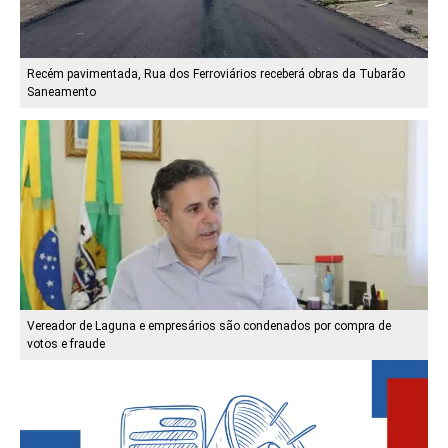
Recém pavimentada, Rua dos Ferroviários receberá obras da Tubarão
Saneamento
Vereador de Laguna e empresários são condenados por compra de
votos e fraude