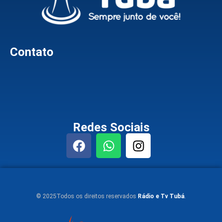
Contato
Redes Sociais
© 2025Todos os direitos reservados
Rádio e Tv Tubá
.