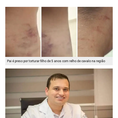
Pai é preso por torturar filho de 5 anos com relho de cavalo na região