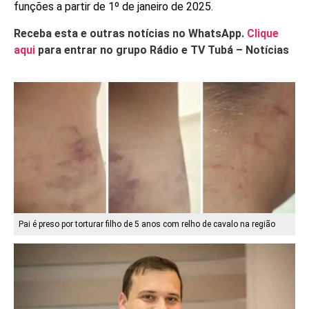
funções a partir de 1º de janeiro de 2025.
Receba esta e outras notícias no WhatsApp.
Clique
aqui
para entrar no grupo Rádio e TV Tubá – Notícias
Pai é preso por torturar filho de 5 anos com relho de cavalo na região