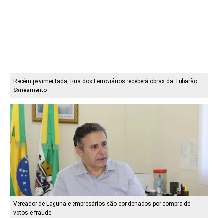
Recém pavimentada, Rua dos Ferroviários receberá obras da Tubarão
Saneamento
Vereador de Laguna e empresários são condenados por compra de
votos e fraude