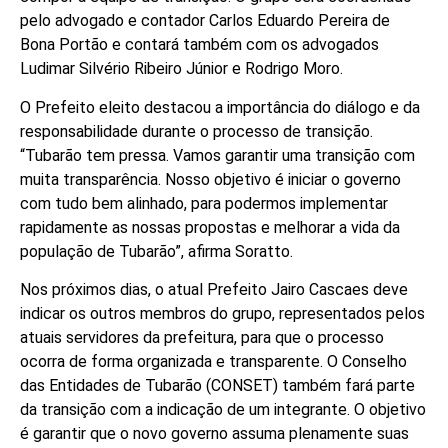
pelo advogado e contador Carlos Eduardo Pereira de
Bona Portão e contará também com os advogados
Ludimar Silvério Ribeiro Júnior e Rodrigo Moro.
O Prefeito eleito destacou a importância do diálogo e da
responsabilidade durante o processo de transição.
“Tubarão tem pressa. Vamos garantir uma transição com
muita transparência. Nosso objetivo é iniciar o governo
com tudo bem alinhado, para podermos implementar
rapidamente as nossas propostas e melhorar a vida da
população de Tubarão”, afirma Soratto.
Nos próximos dias, o atual Prefeito Jairo Cascaes deve
indicar os outros membros do grupo, representados pelos
atuais servidores da prefeitura, para que o processo
ocorra de forma organizada e transparente. O Conselho
das Entidades de Tubarão (CONSET) também fará parte
da transição com a indicação de um integrante. O objetivo
é garantir que o novo governo assuma plenamente suas