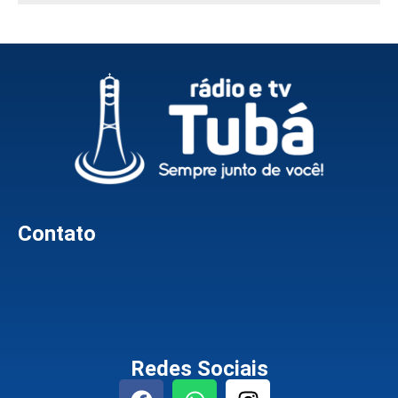
Contato
Redes Sociais