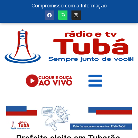
Compromisso com a Informação