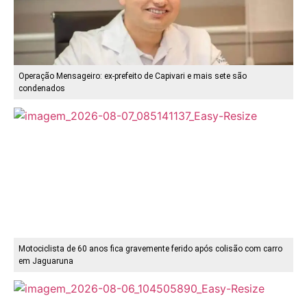
Operação Mensageiro: ex-prefeito de Capivari e mais sete são
condenados
Motociclista de 60 anos fica gravemente ferido após colisão com carro
em Jaguaruna