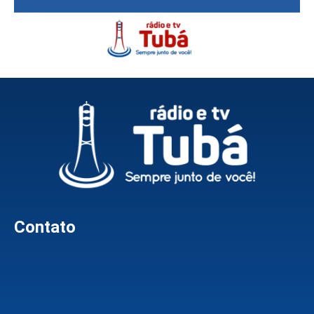
Contato