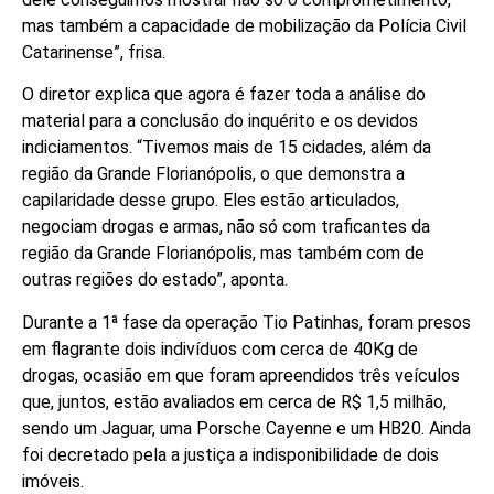
mas também a capacidade de mobilização da Polícia Civil
Catarinense”, frisa.
O diretor explica que agora é fazer toda a análise do
material para a conclusão do inquérito e os devidos
indiciamentos. “Tivemos mais de 15 cidades, além da
região da Grande Florianópolis, o que demonstra a
capilaridade desse grupo. Eles estão articulados,
negociam drogas e armas, não só com traficantes da
região da Grande Florianópolis, mas também com de
outras regiões do estado”, aponta.
Durante a 1ª fase da operação Tio Patinhas, foram presos
em flagrante dois indivíduos com cerca de 40Kg de
drogas, ocasião em que foram apreendidos três veículos
que, juntos, estão avaliados em cerca de R$ 1,5 milhão,
sendo um Jaguar, uma Porsche Cayenne e um HB20. Ainda
foi decretado pela a justiça a indisponibilidade de dois
imóveis.