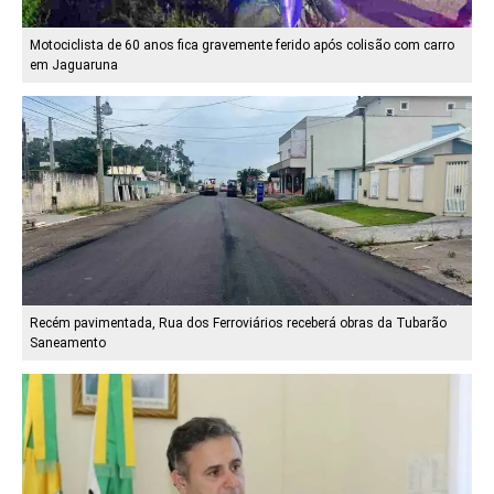
Motociclista de 60 anos fica gravemente ferido após colisão com carro
em Jaguaruna
Recém pavimentada, Rua dos Ferroviários receberá obras da Tubarão
Saneamento