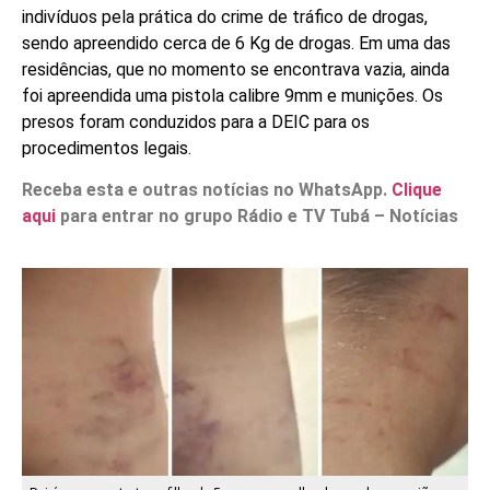
indivíduos pela prática do crime de tráfico de drogas,
sendo apreendido cerca de 6 Kg de drogas. Em uma das
residências, que no momento se encontrava vazia, ainda
foi apreendida uma pistola calibre 9mm e munições. Os
presos foram conduzidos para a DEIC para os
procedimentos legais.
Receba esta e outras notícias no WhatsApp.
Clique
aqui
para entrar no grupo Rádio e TV Tubá – Notícias