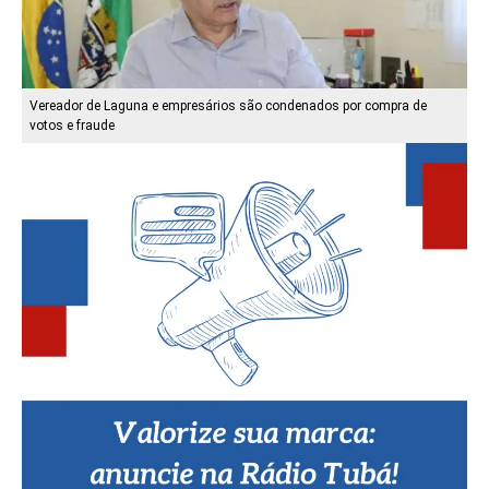
Vereador de Laguna e empresários são condenados por compra de
votos e fraude