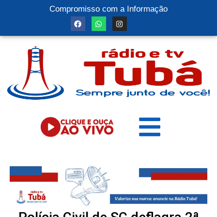
Compromisso com a Informação