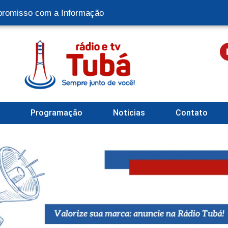
romisso com a Informação
l
Programação
Noticias
Contato