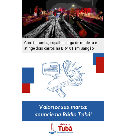
Carreta tomba, espalha carga de madeira e
atinge dois carros na BR-101 em Sangão