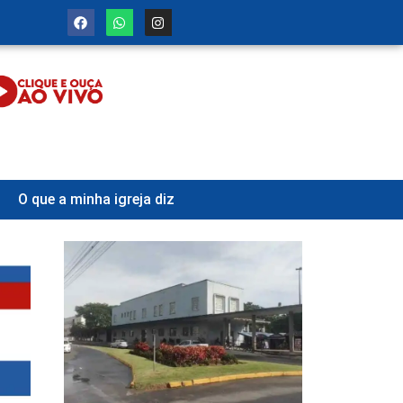
O que a minha igreja diz