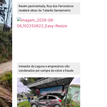
Recém pavimentada, Rua dos Ferroviários
receberá obras da Tubarão Saneamento
Vereador de Laguna e empresários são
condenados por compra de votos e fraude