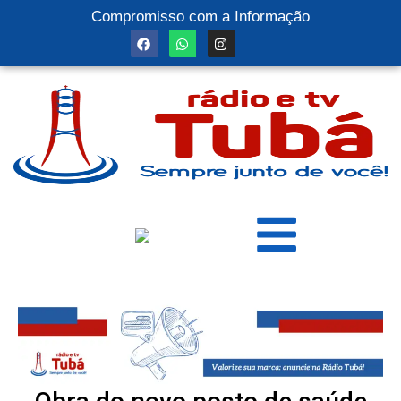
Compromisso com a Informação