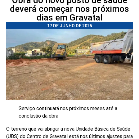
Obra do novo posto de saúde
deverá começar nos próximos
dias em Gravatal
17 DE JUNHO DE 2025
Serviço continuará nos próximos meses até a
conclusão da obra
O terreno que vai abrigar a nova Unidade Básica de Saúde
(UBS) do Centro de Gravatal está nos últimos ajustes para