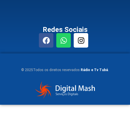
Redes Sociais
© 2025Todos os direitos reservados
Rádio e Tv Tubá
.