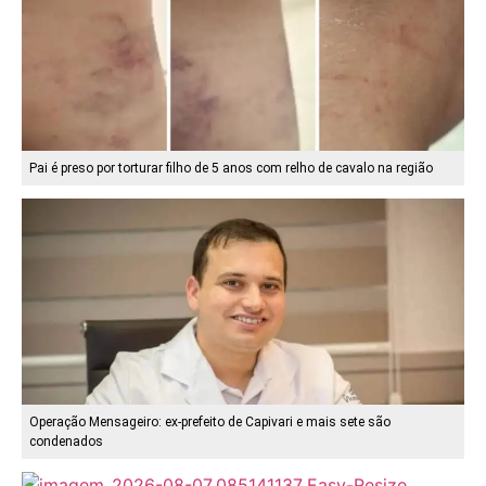
Pai é preso por torturar filho de 5 anos com relho de cavalo na região
Operação Mensageiro: ex-prefeito de Capivari e mais sete são
condenados