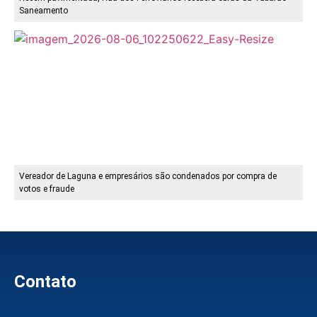
Saneamento
Vereador de Laguna e empresários são condenados por compra de
votos e fraude
Contato