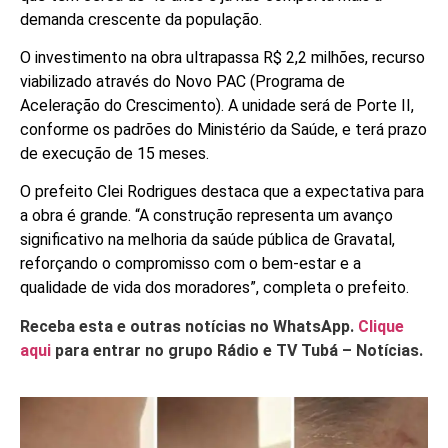
demanda crescente da população.
O investimento na obra ultrapassa R$ 2,2 milhões, recurso
viabilizado através do Novo PAC (Programa de
Aceleração do Crescimento). A unidade será de Porte II,
conforme os padrões do Ministério da Saúde, e terá prazo
de execução de 15 meses.
O prefeito Clei Rodrigues destaca que a expectativa para
a obra é grande. “A construção representa um avanço
significativo na melhoria da saúde pública de Gravatal,
reforçando o compromisso com o bem-estar e a
qualidade de vida dos moradores”, completa o prefeito.
Receba esta e outras notícias no WhatsApp.
Clique
aqui
para entrar no grupo Rádio e TV Tubá – Notícias.