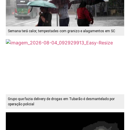
Semana terá calor, tempestades com granizo e alagamentos em SC
Grupo que fazia delivery de drogas em Tubarão é desmantelado por
operação policial