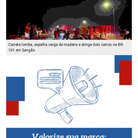
Carreta tomba, espalha carga de madeira e atinge dois carros na BR-
101 em Sangão