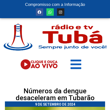
Compromisso com a Informação
Números da dengue
desaceleram em Tubarão
9 DE SETEMBRO DE 2024