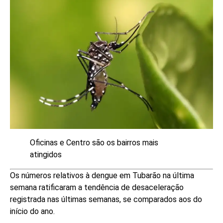
Oficinas e Centro são os bairros mais
atingidos
Os números relativos à dengue em Tubarão na última
semana ratificaram a tendência de desaceleração
registrada nas últimas semanas, se comparados aos do
início do ano.