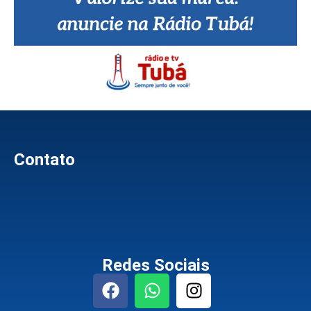
Contato
Redes Sociais