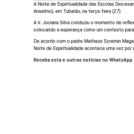
A Noite de Espiritualidade das Escolas Diocesa
Anselmo), em Tubarão, na terça-feira (27).
A Ir. Jociana Silva conduziu o momento de refle
colocando a esperança como um contexto para
De acordo com o padre Matheus Scremin Magagn
Noite de Espiritualidade acontece uma vez por 
Receba esta e outras notícias no WhatsApp