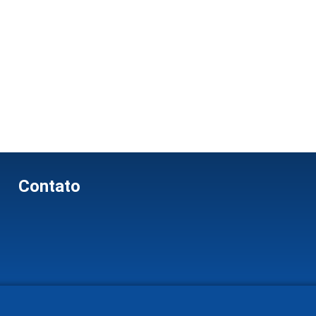
Contato