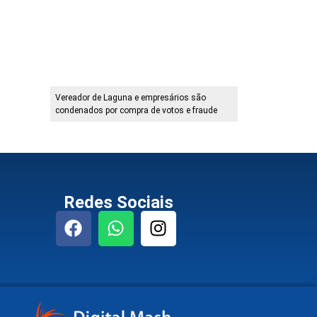
Vereador de Laguna e empresários são
condenados por compra de votos e fraude
Redes Sociais