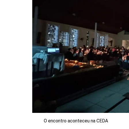
O encontro aconteceu na CEDA