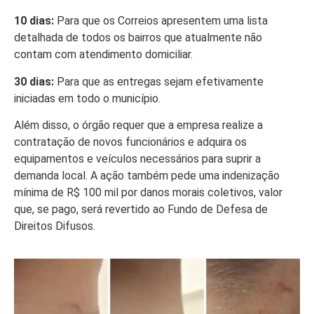
10 dias:
Para que os Correios apresentem uma lista
detalhada de todos os bairros que atualmente não
contam com atendimento domiciliar.
30 dias:
Para que as entregas sejam efetivamente
iniciadas em todo o município.
Além disso, o órgão requer que a empresa realize a
contratação de novos funcionários e adquira os
equipamentos e veículos necessários para suprir a
demanda local. A ação também pede uma indenização
mínima de R$ 100 mil por danos morais coletivos, valor
que, se pago, será revertido ao Fundo de Defesa de
Direitos Difusos.