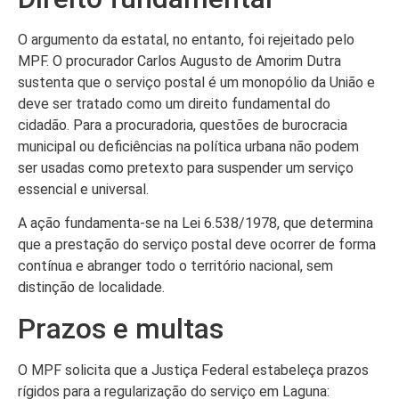
O argumento da estatal, no entanto, foi rejeitado pelo
MPF. O procurador Carlos Augusto de Amorim Dutra
sustenta que o serviço postal é um monopólio da União e
deve ser tratado como um direito fundamental do
cidadão. Para a procuradoria, questões de burocracia
municipal ou deficiências na política urbana não podem
ser usadas como pretexto para suspender um serviço
essencial e universal.
A ação fundamenta-se na Lei 6.538/1978, que determina
que a prestação do serviço postal deve ocorrer de forma
contínua e abranger todo o território nacional, sem
distinção de localidade.
Prazos e multas
O MPF solicita que a Justiça Federal estabeleça prazos
rígidos para a regularização do serviço em Laguna: