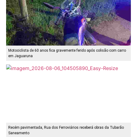
Motociclista de 60 anos fica gravemente ferido após colisão com carro
em Jaguaruna
Recém pavimentada, Rua dos Ferroviários receberá obras da Tubarão
Saneamento