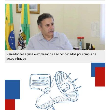
Vereador de Laguna e empresários são condenados por compra de
votos e fraude