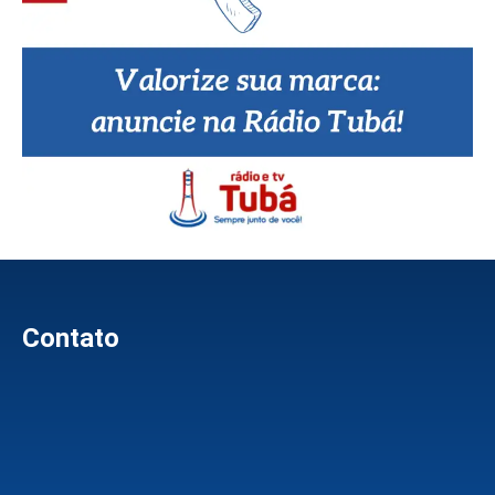
Contato