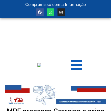
Compromisso com a Informação