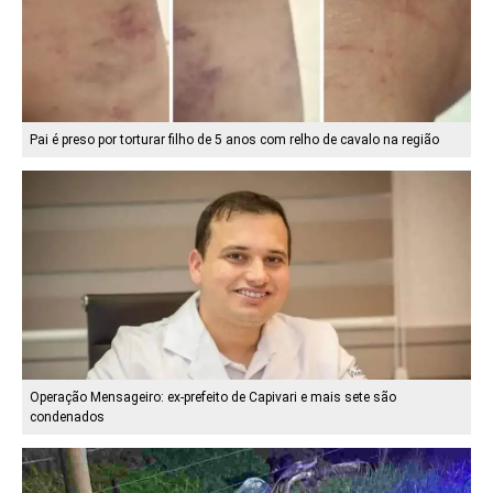
Pai é preso por torturar filho de 5 anos com relho de cavalo na região
Operação Mensageiro: ex-prefeito de Capivari e mais sete são
condenados