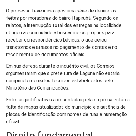
O processo teve início após uma série de denúncias
feitas por moradores do bairro Itapirubá. Segundo os
relatos, a interrupção total das entregas na localidade
obrigou a comunidade a buscar meios próprios para
receber correspondências básicas, o que gerou
transtornos e atrasos no pagamento de contas e no
recebimento de documentos oficiais.
Em sua defesa durante o inquérito civil, os Correios
argumentaram que a prefeitura de Laguna não estaria
cumprindo requisitos técnicos estabelecidos pelo
Ministério das Comunicações.
Entre as justificativas apresentadas pela empresa estão a
falta de mapas atualizados do município e a ausência de
placas de identificação com nomes de ruas e numeração
oficial.
Direito fundamental