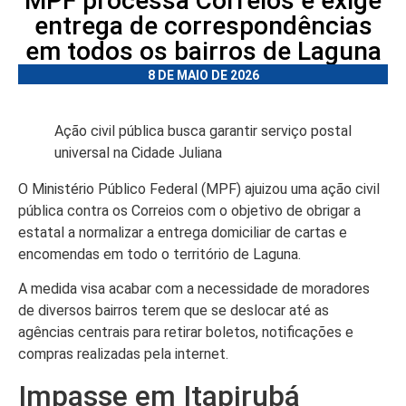
MPF processa Correios e exige
entrega de correspondências
em todos os bairros de Laguna
8 DE MAIO DE 2026
Ação civil pública busca garantir serviço postal
universal na Cidade Juliana
O Ministério Público Federal (MPF) ajuizou uma ação civil
pública contra os Correios com o objetivo de obrigar a
estatal a normalizar a entrega domiciliar de cartas e
encomendas em todo o território de Laguna.
A medida visa acabar com a necessidade de moradores
de diversos bairros terem que se deslocar até as
agências centrais para retirar boletos, notificações e
compras realizadas pela internet.
Impasse em Itapirubá