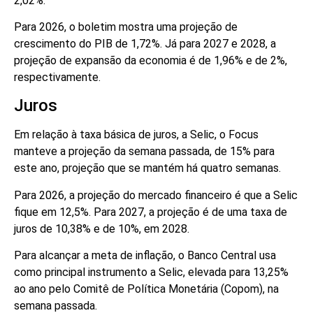
2,02%.
Para 2026, o boletim mostra uma projeção de
crescimento do PIB de 1,72%. Já para 2027 e 2028, a
projeção de expansão da economia é de 1,96% e de 2%,
respectivamente.
Juros
Em relação à taxa básica de juros, a Selic, o Focus
manteve a projeção da semana passada, de 15% para
este ano, projeção que se mantém há quatro semanas.
Para 2026, a projeção do mercado financeiro é que a Selic
fique em 12,5%. Para 2027, a projeção é de uma taxa de
juros de 10,38% e de 10%, em 2028.
Para alcançar a meta de inflação, o Banco Central usa
como principal instrumento a Selic, elevada para 13,25%
ao ano pelo Comitê de Política Monetária (Copom), na
semana passada.