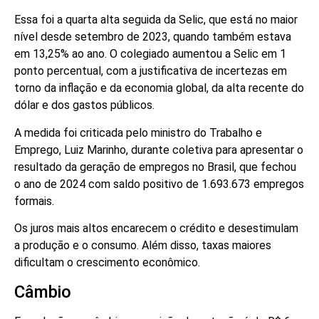
Essa foi a quarta alta seguida da Selic, que está no maior
nível desde setembro de 2023, quando também estava
em 13,25% ao ano. O colegiado aumentou a Selic em 1
ponto percentual, com a justificativa de incertezas em
torno da inflação e da economia global, da alta recente do
dólar e dos gastos públicos.
A medida foi criticada pelo ministro do Trabalho e
Emprego, Luiz Marinho, durante coletiva para apresentar o
resultado da geração de empregos no Brasil, que fechou
o ano de 2024 com saldo positivo de 1.693.673 empregos
formais.
Os juros mais altos encarecem o crédito e desestimulam
a produção e o consumo. Além disso, taxas maiores
dificultam o crescimento econômico.
Câmbio