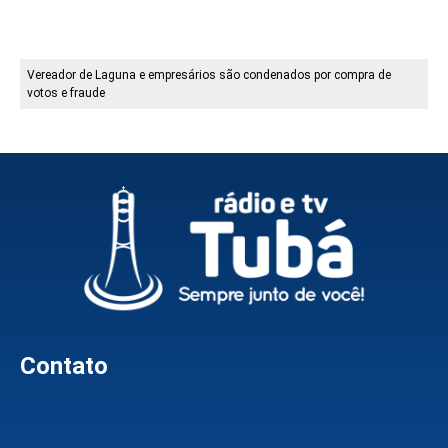
Vereador de Laguna e empresários são condenados por compra de
votos e fraude
Contato