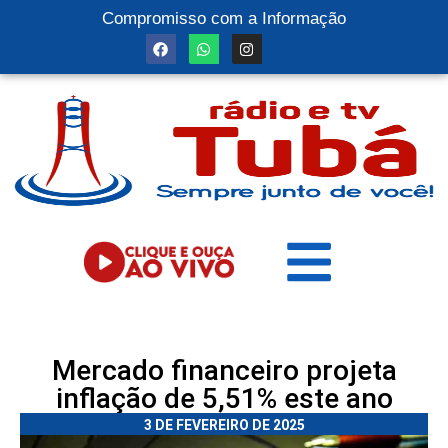
Compromisso com a Informação
Mercado financeiro projeta
inflação de 5,51% este ano
3 DE FEVEREIRO DE 2025