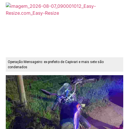
Operação Mensageiro: ex-prefeito de Capivari e mais sete são
condenados