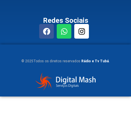
Redes Sociais
© 2025Todos os direitos reservados
Rádio e Tv Tubá
.