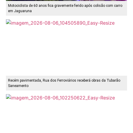
Motociclista de 60 anos fica gravemente ferido após colisão com carro
em Jaguaruna
Recém pavimentada, Rua dos Ferroviários receberá obras da Tubarão
Saneamento