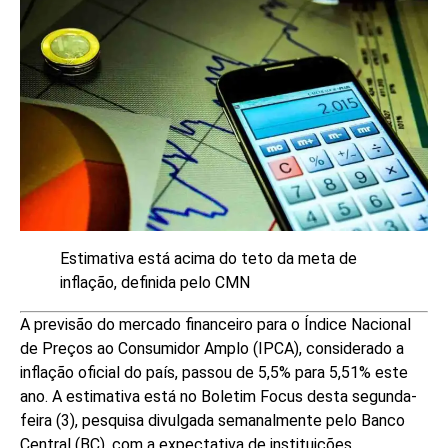
Estimativa está acima do teto da meta de
inflação, definida pelo CMN
A previsão do mercado financeiro para o Índice Nacional
de Preços ao Consumidor Amplo (IPCA), considerado a
inflação oficial do país, passou de 5,5% para 5,51% este
ano. A estimativa está no Boletim Focus desta segunda-
feira (3), pesquisa divulgada semanalmente pelo Banco
Central (BC), com a expectativa de instituições