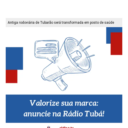
Antiga rodoviária de Tubarão será transformada em posto de saúde