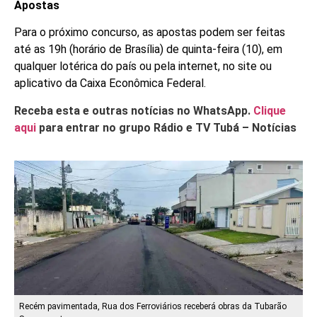
Apostas
Para o próximo concurso, as apostas podem ser feitas
até as 19h (horário de Brasília) de quinta-feira (10), em
qualquer lotérica do país ou pela internet, no site ou
aplicativo da Caixa Econômica Federal.
Receba esta e outras notícias no WhatsApp.
Clique
aqui
para entrar no grupo Rádio e TV Tubá – Notícias
Recém pavimentada, Rua dos Ferroviários receberá obras da Tubarão