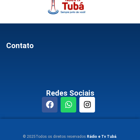
Contato
Redes Sociais
© 2025Todos os direitos reservados
Rádio e Tv Tubá
.