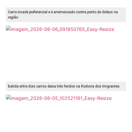
Carro invade preferencial e é arremessado contra ponto de ônibus na
região
Batida entre dois carros deixa três feridos na Rodovia dos Imigrantes