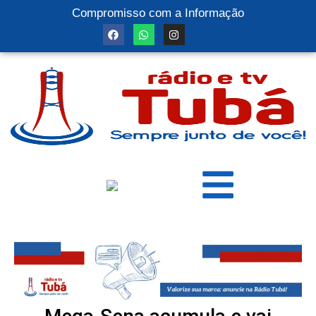
Compromisso com a Informação