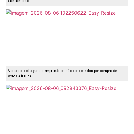
Saneamento
Vereador de Laguna e empresários são condenados por compra de
votos e fraude