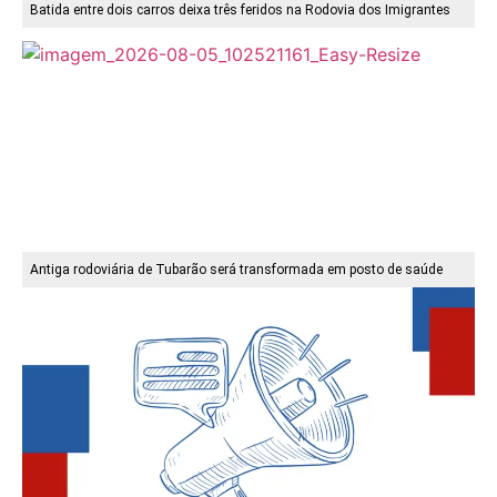
Batida entre dois carros deixa três feridos na Rodovia dos Imigrantes
Antiga rodoviária de Tubarão será transformada em posto de saúde