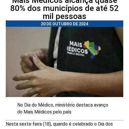
Mais Médicos alcança quase
80% dos municípios de até 52
mil pessoas
20 DE OUTUBRO DE 2024
No Dia do Médico, ministério destaca avanço
do Mais Médicos pelo país
Nesta sexta-feira (18), quando é celebrado o Dia dos