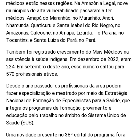
médicos estão nessas regiões. Na Amazônia Legal, nove
municípios de alta vulnerabilidade passaram a ter
médicos: Amapá do Maranhão, no Maranhão; Anori,
Nhamunda, Quaticuru e Santa Isabel do Rio Negro, no
Amazonas; Calcoene, no Amapá; Lizarda, e Paranã, no
Tocantins; e Santa Luiza do Pará, no Pará.
Também foi registrado crescimento do Mais Médicos na
assistência à saúde indígena. Em dezembro de 2022, eram
224. Em setembro deste ano, esse número saltou para
570 profissionais ativos.
Desde o ano passado, os profissionais da área podem
fazer especialização e mestrado por meio da Estratégia
Nacional de Formação de Especialistas para a Saúde, que
integra os programas de formação, provimento e
educação pelo trabalho no âmbito do Sistema Único de
Saúde (SUS).
Uma novidade presente no 38º edital do programa foi a