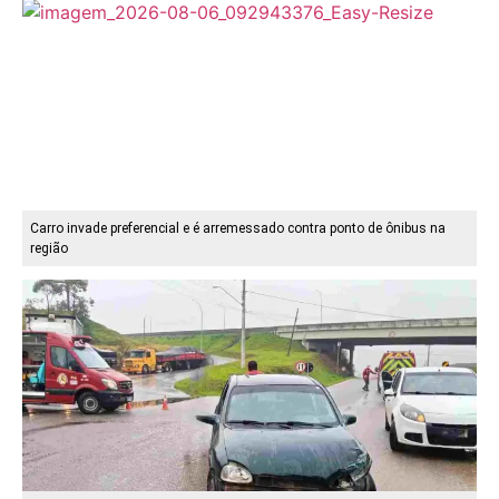
Carro invade preferencial e é arremessado contra ponto de ônibus na
região