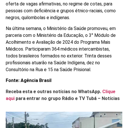
oferta de vagas afirmativas, no regime de cotas, para
pessoas com deficiência e grupos étnico-raciais, como
negros, quilombolas e indígenas.
Na última semana, o Ministério da Saúde promoveu, em
parceria com o Ministério da Educação, o 3° Módulo de
Acolhimento e Avaliação de 2024 do Programa Mais
Médicos. Participaram 364 médicos intercambistas,
todos brasileiros formados no exterior. Trinta desses
profissionais atuarão na Saúde Indígena, dez no
Consultório na Rua e 15 na Saúde Prisional.
Fonte: Agência Brasil
Receba esta e outras notícias no WhatsApp.
Clique
aqui
para entrar no grupo Rádio e TV Tubá – Notícias