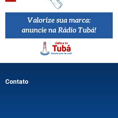
Contato