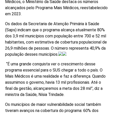
Médicos, o Ministério da Saúde destaca os números
alcançados pelo Programa Mais Médicos, reestabelecido
em 2023.
Os dados da Secretaria de Atenção Primária à Saúde
(Saps) indicam que o programa alcança atualmente 80%
dos 3,9 mil municípios com população entre 700 e 52 mil
habitantes, com estimativa de cobertura populacional de
26,9 milhões de pessoas. O número representa 40,9% da
população desses municípios.
“É uma grande conquista ver o crescimento desse
programa essencial para o SUS chegar a todo o país. O
Mais Médicos é uma realidade e faz a diferença. Quando
assumimos o governo, havia 13 mil profissionais. Até o
final da gestão, alcançaremos a meta dos 28 mil”, diz a
ministra da Saúde, Nísia Trindade.
Os municípios de maior vulnerabilidade social também
tiveram avanços na cobertura do programa: 60% dos