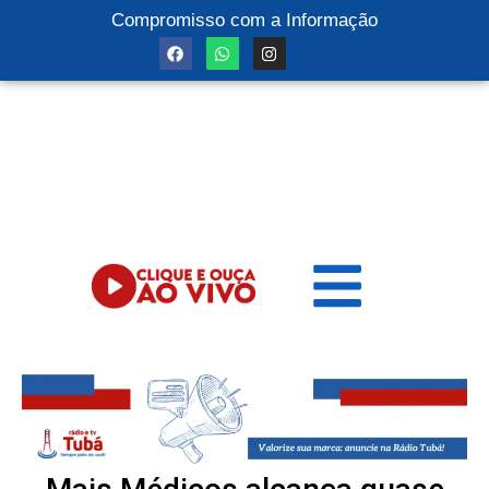
Compromisso com a Informação