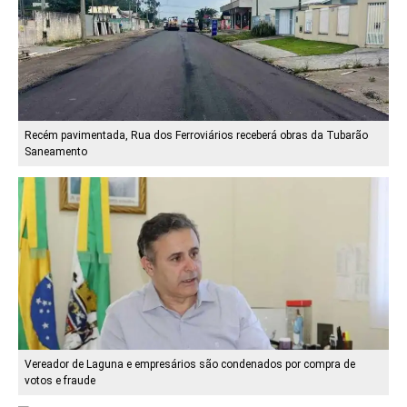
Recém pavimentada, Rua dos Ferroviários receberá obras da Tubarão
Saneamento
Vereador de Laguna e empresários são condenados por compra de
votos e fraude