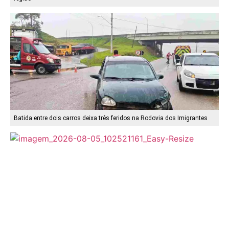
Batida entre dois carros deixa três feridos na Rodovia dos Imigrantes