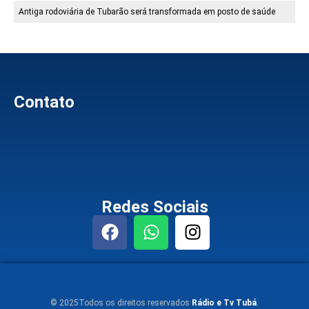
Antiga rodoviária de Tubarão será transformada em posto de saúde
Contato
Redes Sociais
© 2025Todos os direitos reservados
Rádio e Tv Tubá
.