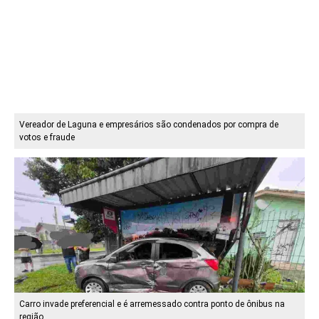
Vereador de Laguna e empresários são condenados por compra de
votos e fraude
Carro invade preferencial e é arremessado contra ponto de ônibus na
região