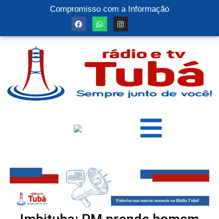
Compromisso com a Informação