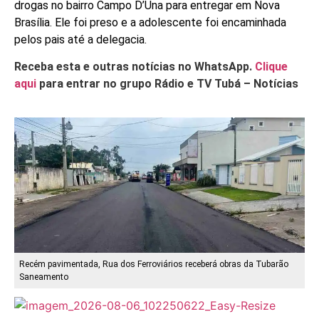
drogas no bairro Campo D’Una para entregar em Nova
Brasília. Ele foi preso e a adolescente foi encaminhada
pelos pais até a delegacia.
Receba esta e outras notícias no WhatsApp.
Clique
aqui
para entrar no grupo Rádio e TV Tubá – Notícias
Recém pavimentada, Rua dos Ferroviários receberá obras da Tubarão
Saneamento