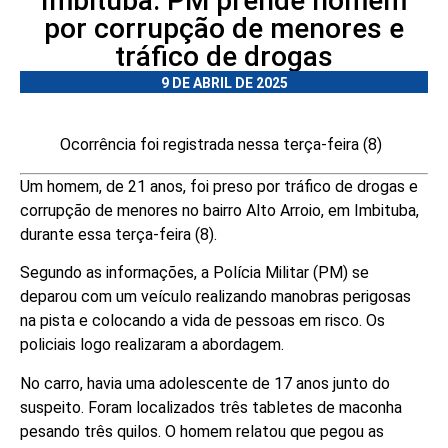
Imbituba: PM prende homem
por corrupção de menores e
tráfico de drogas
9 DE ABRIL DE 2025
Ocorrência foi registrada nessa terça-feira (8)
Um homem, de 21 anos, foi preso por tráfico de drogas e
corrupção de menores no bairro Alto Arroio, em Imbituba,
durante essa terça-feira (8).
Segundo as informações, a Polícia Militar (PM) se
deparou com um veículo realizando manobras perigosas
na pista e colocando a vida de pessoas em risco. Os
policiais logo realizaram a abordagem.
No carro, havia uma adolescente de 17 anos junto do
suspeito. Foram localizados três tabletes de maconha
pesando três quilos. O homem relatou que pegou as