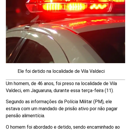
Ele foi detido na localidade de Vila Valdeci
Um homem, de 46 anos, foi preso na localidade de Vila
Valdeci, em Jaguaruna, durante essa terça-feira (11).
Segundo as informações da Polícia Militar (PM), ele
estava com um mandado de prisão ativo por não pagar
pensão alimentícia.
O homem foi abordado e detido, sendo encaminhado ao