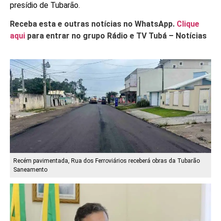
presídio de Tubarão.
Receba esta e outras notícias no WhatsApp.
Clique
aqui
para entrar no grupo Rádio e TV Tubá – Notícias
Recém pavimentada, Rua dos Ferroviários receberá obras da Tubarão
Saneamento