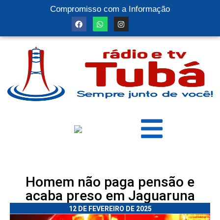
Compromisso com a Informação
Homem não paga pensão e
acaba preso em Jaguaruna
12 DE FEVEREIRO DE 2025