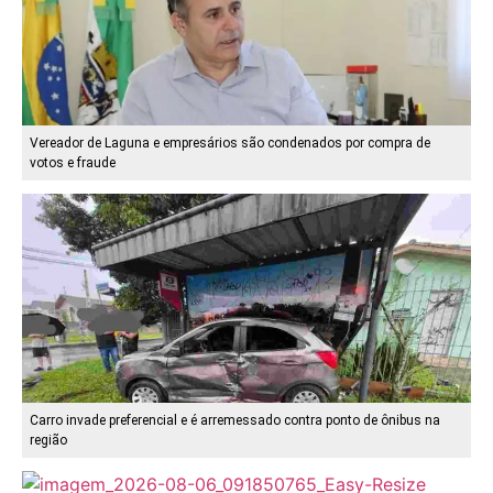
Vereador de Laguna e empresários são condenados por compra de
votos e fraude
Carro invade preferencial e é arremessado contra ponto de ônibus na
região