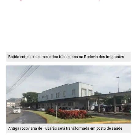
Batida entre dois carros deixa três feridos na Rodovia dos Imigrantes
Antiga rodoviária de Tubarão será transformada em posto de saúde