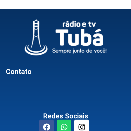
Contato
Redes Sociais