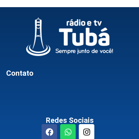
Contato
Redes Sociais