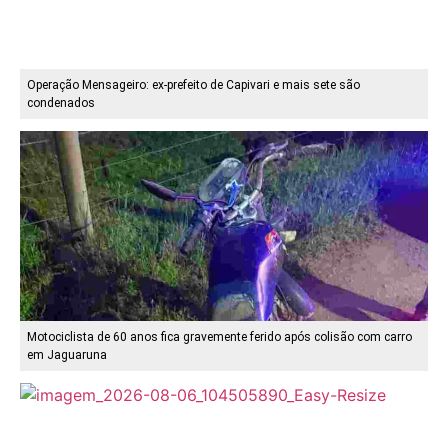
Operação Mensageiro: ex-prefeito de Capivari e mais sete são
condenados
Motociclista de 60 anos fica gravemente ferido após colisão com carro
em Jaguaruna