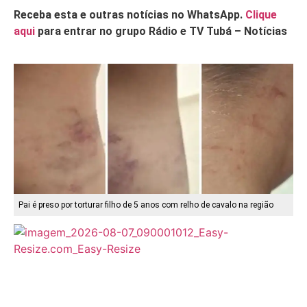
Receba esta e outras notícias no WhatsApp.
Clique
aqui
para entrar no grupo Rádio e TV Tubá – Notícias
Pai é preso por torturar filho de 5 anos com relho de cavalo na região