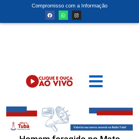
Compromisso com a Informação