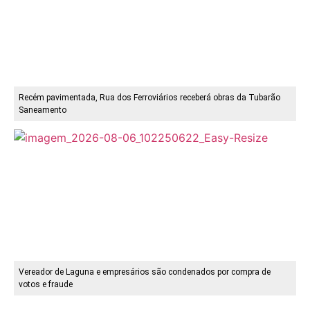
Recém pavimentada, Rua dos Ferroviários receberá obras da Tubarão
Saneamento
Vereador de Laguna e empresários são condenados por compra de
votos e fraude