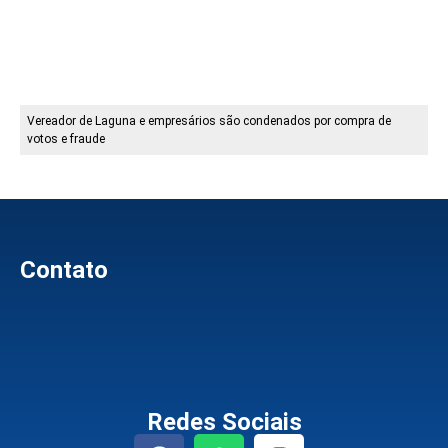
Vereador de Laguna e empresários são condenados por compra de
votos e fraude
Contato
Redes Sociais