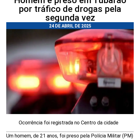
Homem é preso em Tubarão
por tráfico de drogas pela
segunda vez
24 DE ABRIL DE 2025
Ocorrência foi registrada no Centro da cidade
Um homem, de 21 anos, foi preso pela Polícia Militar (PM)