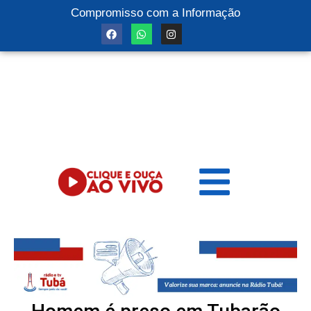
Compromisso com a Informação