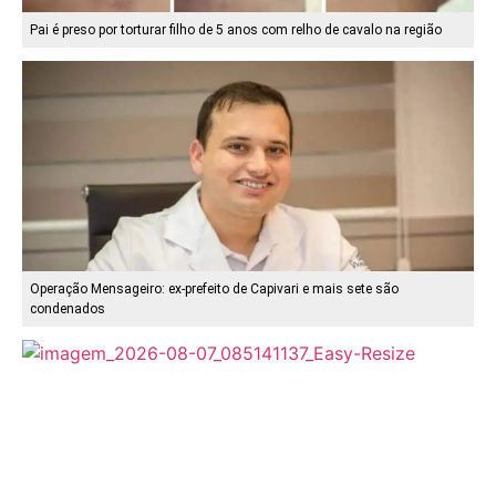
Pai é preso por torturar filho de 5 anos com relho de cavalo na região
Operação Mensageiro: ex-prefeito de Capivari e mais sete são
condenados