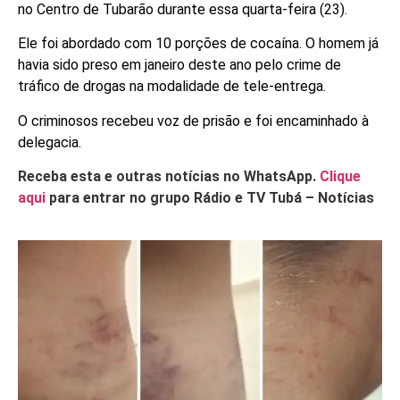
no Centro de Tubarão durante essa quarta-feira (23).
Ele foi abordado com 10 porções de cocaína. O homem já
havia sido preso em janeiro deste ano pelo crime de
tráfico de drogas na modalidade de tele-entrega.
O criminosos recebeu voz de prisão e foi encaminhado à
delegacia.
Receba esta e outras notícias no WhatsApp.
Clique
aqui
para entrar no grupo Rádio e TV Tubá – Notícias