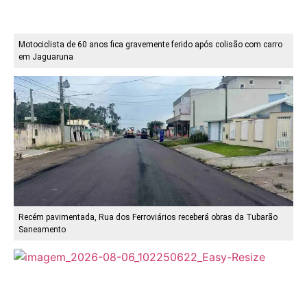
Motociclista de 60 anos fica gravemente ferido após colisão com carro
em Jaguaruna
Recém pavimentada, Rua dos Ferroviários receberá obras da Tubarão
Saneamento