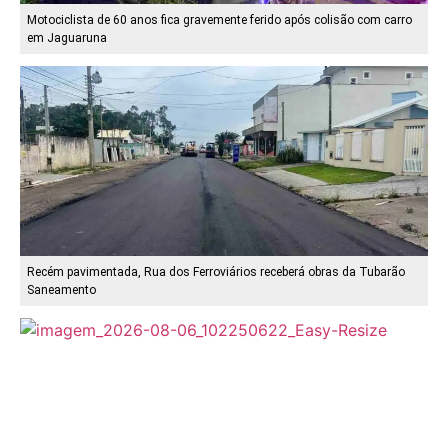
Motociclista de 60 anos fica gravemente ferido após colisão com carro
em Jaguaruna
Recém pavimentada, Rua dos Ferroviários receberá obras da Tubarão
Saneamento