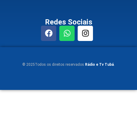
Redes Sociais
© 2025Todos os direitos reservados
Rádio e Tv Tubá
.