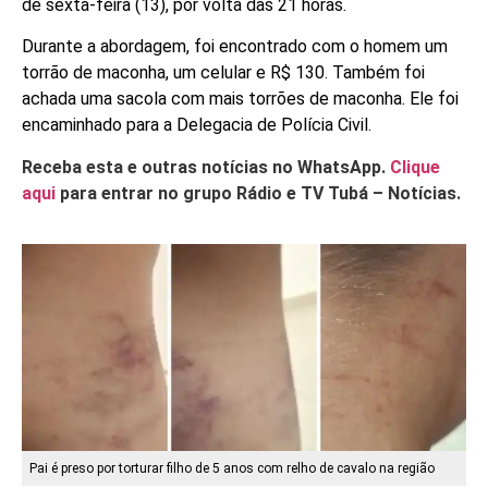
de sexta-feira (13), por volta das 21 horas.
Durante a abordagem, foi encontrado com o homem um
torrão de maconha, um celular e R$ 130. Também foi
achada uma sacola com mais torrões de maconha. Ele foi
encaminhado para a Delegacia de Polícia Civil.
Receba esta e outras notícias no WhatsApp.
Clique
aqui
para entrar no grupo Rádio e TV Tubá – Notícias.
Pai é preso por torturar filho de 5 anos com relho de cavalo na região