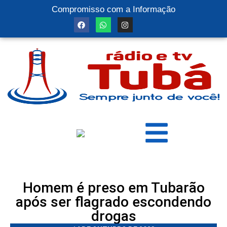
Compromisso com a Informação
Homem é preso em Tubarão
após ser flagrado escondendo
drogas