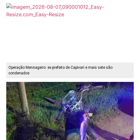
Operação Mensageiro: ex-prefeito de Capivari e mais sete são
condenados