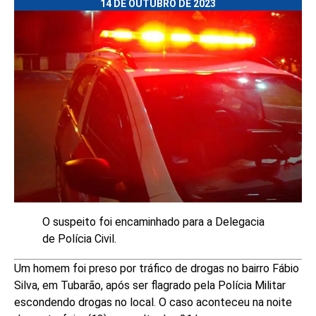
14 DE OUTUBRO DE 2023
O suspeito foi encaminhado para a Delegacia
de Polícia Civil.
Um homem foi preso por tráfico de drogas no bairro Fábio
Silva, em Tubarão, após ser flagrado pela Polícia Militar
escondendo drogas no local. O caso aconteceu na noite