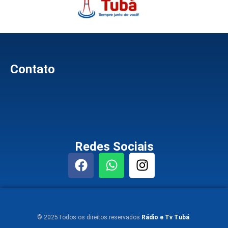
Contato
Redes Sociais
© 2025Todos os direitos reservados
Rádio e Tv Tubá
.