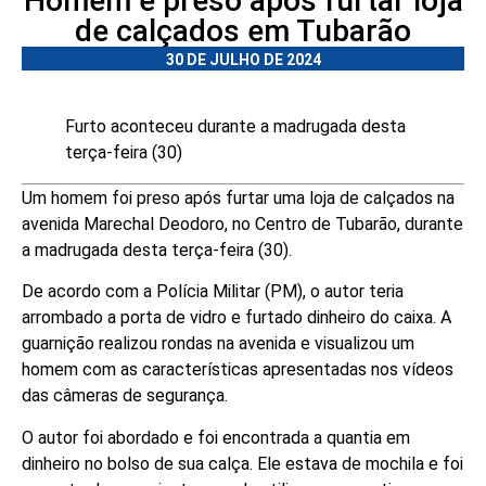
Homem é preso após furtar loja
de calçados em Tubarão
30 DE JULHO DE 2024
Furto aconteceu durante a madrugada desta
terça-feira (30)
Um homem foi preso após furtar uma loja de calçados na
avenida Marechal Deodoro, no Centro de Tubarão, durante
a madrugada desta terça-feira (30).
De acordo com a Polícia Militar (PM), o autor teria
arrombado a porta de vidro e furtado dinheiro do caixa. A
guarnição realizou rondas na avenida e visualizou um
homem com as características apresentadas nos vídeos
das câmeras de segurança.
O autor foi abordado e foi encontrada a quantia em
dinheiro no bolso de sua calça. Ele estava de mochila e foi