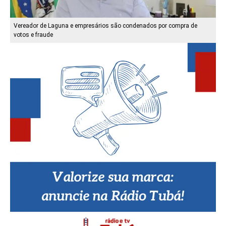
Vereador de Laguna e empresários são condenados por compra de
votos e fraude