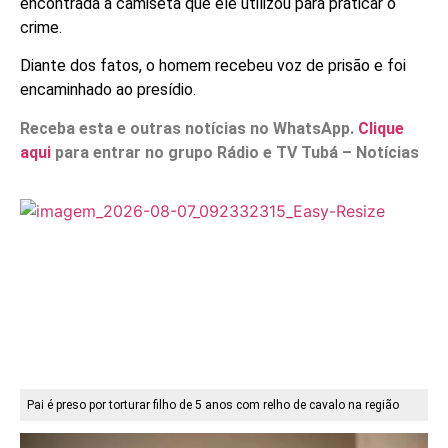
encontrada a camiseta que ele utilizou para praticar o
crime.
Diante dos fatos, o homem recebeu voz de prisão e foi
encaminhado ao presídio.
Receba esta e outras notícias no WhatsApp.
Clique
aqui
para entrar no grupo Rádio e TV Tubá – Notícias
Pai é preso por torturar filho de 5 anos com relho de cavalo na região