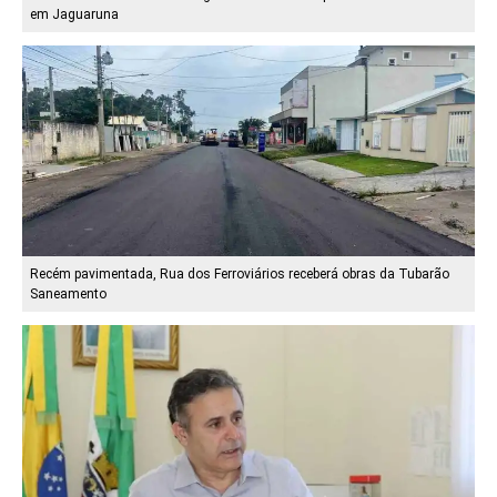
em Jaguaruna
Recém pavimentada, Rua dos Ferroviários receberá obras da Tubarão
Saneamento