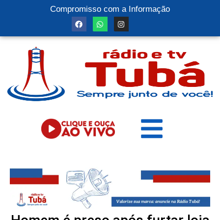
Compromisso com a Informação