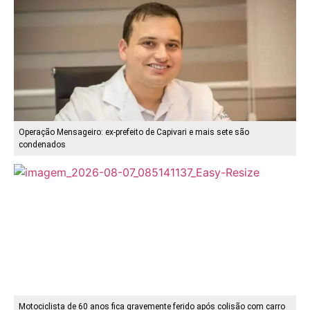
Operação Mensageiro: ex-prefeito de Capivari e mais sete são
condenados
Motociclista de 60 anos fica gravemente ferido após colisão com carro