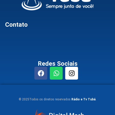
Contato
Redes Sociais
© 2025Todos os direitos reservados
Rádio e Tv Tubá
.