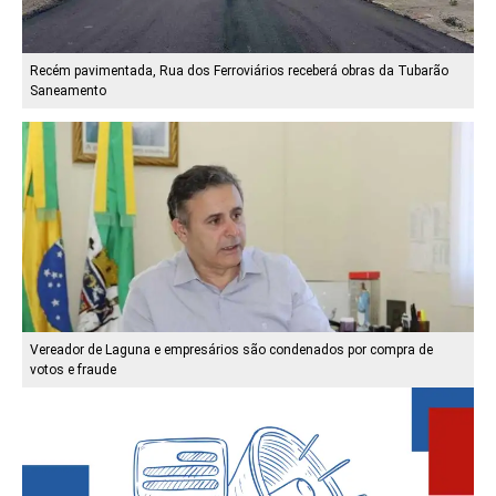
Recém pavimentada, Rua dos Ferroviários receberá obras da Tubarão
Saneamento
Vereador de Laguna e empresários são condenados por compra de
votos e fraude