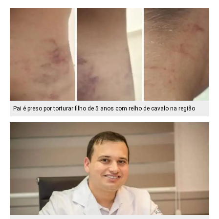
Pai é preso por torturar filho de 5 anos com relho de cavalo na região