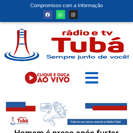
Compromisso com a Informação