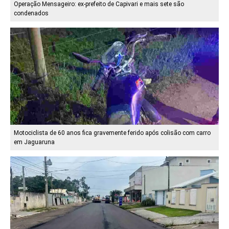
Operação Mensageiro: ex-prefeito de Capivari e mais sete são
condenados
Motociclista de 60 anos fica gravemente ferido após colisão com carro
em Jaguaruna